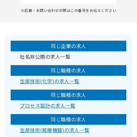
※応募・お問い合わせの際はこの番号をお伝えください
同じ企業の求人
社名非公開の求人一覧
同じ職種の求人
生産技術(化学)の求人一覧
同じ職種の求人
プロセス設計の求人一覧
同じ職種の求人
生産技術(医療機器)の求人一覧