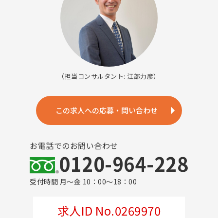
（担当コンサルタント: 江部力彦）
この求人への応募・問い合わせ
お電話でのお問い合わせ
0120-964-228
受付時間 月～金 10：00～18：00
求人ID No.0269970