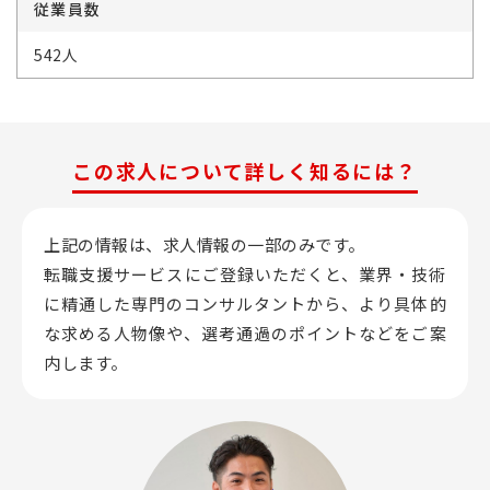
従業員数
542人
この求人について詳しく知るには？
上記の情報は、求人情報の一部のみです。
転職支援サービスにご登録いただくと、業界・技術
に精通した専門のコンサルタントから、
より具体的
な求める人物像や、選考通過のポイントなどをご案
内します。