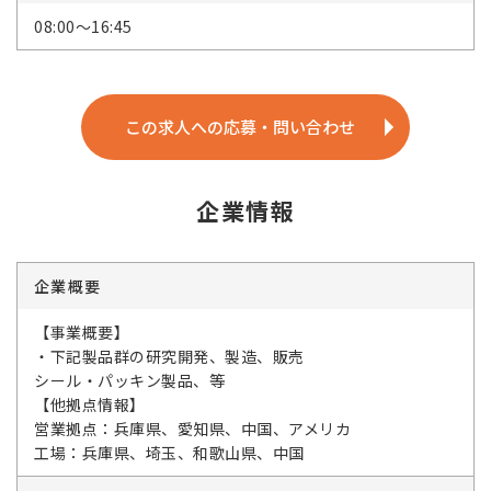
08:00～16:45
この求人への応募・問い合わせ
企業情報
企業概要
【事業概要】
・下記製品群の研究開発、製造、販売
シール・パッキン製品、等
【他拠点情報】
営業拠点：兵庫県、愛知県、中国、アメリカ
工場：兵庫県、埼玉、和歌山県、中国