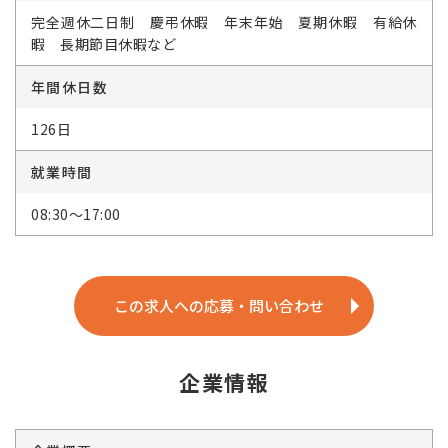
完全週休二日制 慶弔休暇 年末年始 夏期休暇 有給休
暇 長期節目休暇など
年間休日数
126日
就業時間
08:30～17:00
この求人への応募・問い合わせ
企業情報