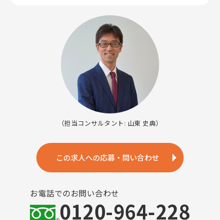
（担当コンサルタント: 山東 史典）
この求人への応募・問い合わせ
お電話でのお問い合わせ
0120-964-228