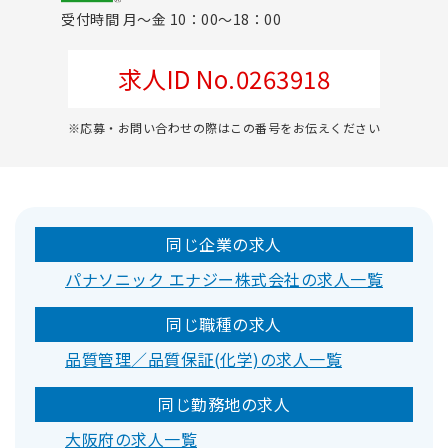
受付時間 月～金 10：00～18：00
求人ID No.0263918
※応募・お問い合わせの際はこの番号をお伝えください
同じ企業の求人
パナソニック エナジー株式会社の求人一覧
同じ職種の求人
品質管理／品質保証(化学)の求人一覧
同じ勤務地の求人
大阪府の求人一覧