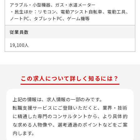
アラブル・小型機器、ガス・水道メーター
・民生ほか：リモコン、電動アシスト自転車、電動工具、
ノートPC、タブレットPC、ゲーム機等
従業員数
19,100人
この求人について詳しく知るには？
上記の情報は、求人情報の一部のみです。
転職支援サービスにご登録いただくと、業界・技術
に精通した専門のコンサルタントから、
より具体的
な求める人物像や、選考通過のポイントなどをご案
内します。