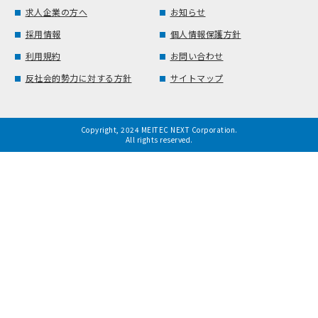
求人企業の方へ
お知らせ
採用情報
個人情報保護方針
利用規約
お問い合わせ
反社会的勢力に対する方針
サイトマップ
Copyright, 2024 MEITEC NEXT Corporation.
All rights reserved.