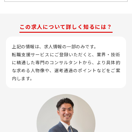
この求人について詳しく知るには？
上記の情報は、求人情報の一部のみです。
転職支援サービスにご登録いただくと、業界・技術
に精通した専門のコンサルタントから、
より具体的
な求める人物像や、選考通過のポイントなどをご案
内します。