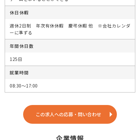
休日休暇
週休2日制 年次有休休暇 慶弔休暇 他 ※会社カレンダ
ーに準ずる
年間休日数
125日
就業時間
08:30～17:00
この求人への応募・問い合わせ
企業情報