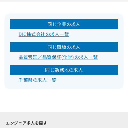
同じ企業の求人
DIC株式会社の求人一覧
同じ職種の求人
品質管理／品質保証(化学)の求人一覧
同じ勤務地の求人
千葉県の求人一覧
エンジニア求人を探す