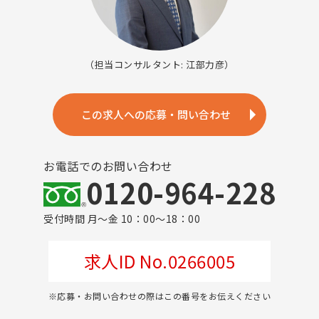
（担当コンサルタント: 江部力彦）
この求人への応募・問い合わせ
お電話でのお問い合わせ
0120-964-228
受付時間 月～金 10：00～18：00
求人ID No.0266005
※応募・お問い合わせの際はこの番号をお伝えください