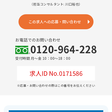
（担当コンサルタント: 川口裕也）
この求人への応募・問い合わせ
お電話でのお問い合わせ
0120-964-228
受付時間 月～金 10：00～18：00
求人ID No.0171586
※応募・お問い合わせの際はこの番号をお伝えください