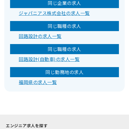
同じ企業の求人
ジャパニアス株式会社の求人一覧
同じ職種の求人
回路設計の求人一覧
同じ職種の求人
回路設計(自動車)の求人一覧
同じ勤務地の求人
福岡県の求人一覧
エンジニア求人を探す