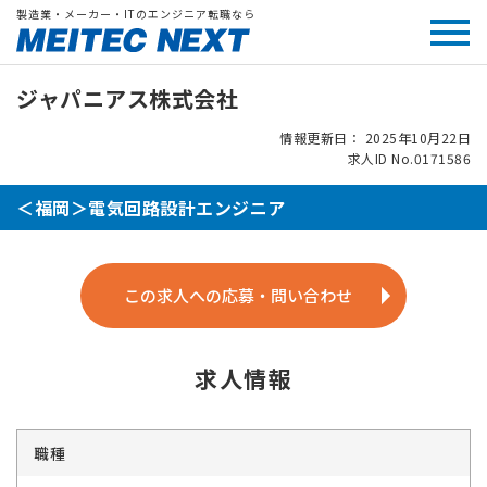
製造業・メーカー・ITのエンジニア転職なら
ジャパニアス株式会社
情報更新日： 2025年10月22日
求人ID No.0171586
＜福岡＞電気回路設計エンジニア
この求人への応募・問い合わせ
求人情報
職種