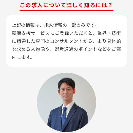
この求人について詳しく知るには？
上記の情報は、求人情報の一部のみです。
転職支援サービスにご登録いただくと、業界・技術
に精通した専門のコンサルタントから、
より具体的
な求める人物像や、選考通過のポイントなどをご案
内します。