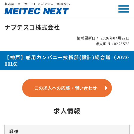
製造業・メーカー・ITのエンジニア転職なら
ナブテスコ株式会社
情報更新日： 2026年04月27日
求人ID No.0225573
【神戸】舶用カンパニー技術部(設計)総合職（2023-
0016）
この求人への応募・問い合わせ
求人情報
職種