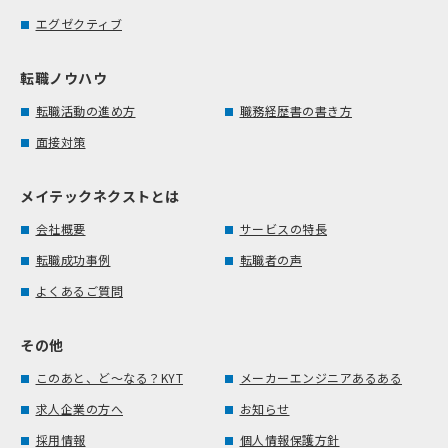
エグゼクティブ
転職ノウハウ
転職活動の進め方
職務経歴書の書き方
面接対策
メイテックネクストとは
会社概要
サービスの特長
転職成功事例
転職者の声
よくあるご質問
その他
このあと、ど～なる？KYT
メーカーエンジニアあるある
求人企業の方へ
お知らせ
採用情報
個人情報保護方針