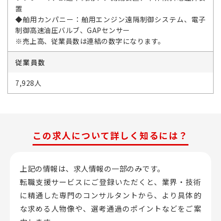
置
◆舶用カンパニー：舶用エンジン遠隔制御システム、電子
制御高速油圧バルブ、GAPセンサー
※売上高、従業員数は連結の数字になります。
従業員数
7,928人
この求人について詳しく知るには？
上記の情報は、求人情報の一部のみです。
転職支援サービスにご登録いただくと、業界・技術
に精通した専門のコンサルタントから、
より具体的
な求める人物像や、選考通過のポイントなどをご案