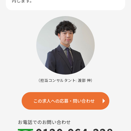
内します。
（担当コンサルタント: 渡部 伸）
この求人への応募・問い合わせ
お電話でのお問い合わせ