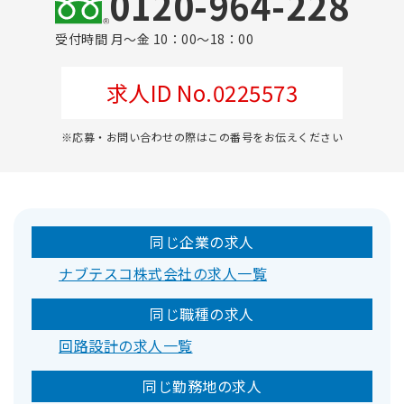
0120-964-228
受付時間 月～金 10：00～18：00
求人ID No.0225573
※応募・お問い合わせの際はこの番号をお伝えください
同じ企業の求人
ナブテスコ株式会社の求人一覧
同じ職種の求人
回路設計の求人一覧
同じ勤務地の求人