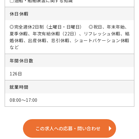
□造船・船舶装置に関する知識
休日休暇
◎完全週休2日制（土曜日・日曜日） ◎祝日、年末年始、
夏季休暇、年次有給休暇（22日）、リフレッシュ休暇、結
婚休暇、出産休暇、忌引休暇、ショートバケーション休暇
など
年間休日数
126日
就業時間
08:00～17:00
この求人への応募・問い合わせ