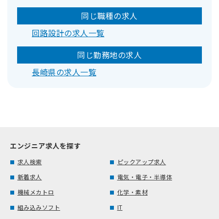
同じ職種の求人
回路設計の求人一覧
同じ勤務地の求人
長崎県の求人一覧
エンジニア求人を探す
求人検索
ピックアップ求人
新着求人
電気・電子・半導体
機械メカトロ
化学・素材
組み込みソフト
IT