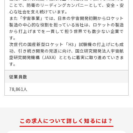
ことで、防衛のリーディングカンパニーとして、安全・安
心な社会を支え続けています。
また「宇宙事業」では、日本の宇宙開発初期からロケット
製造の中心的な役割を担っている当社は、ロケットの製造
から打上げまでを一貫して担う世界でも数少ない企業で
す。
次世代の国産新型ロケット「H3」試験機の打上げにも成
功、引き続き開発の完遂に向け、国立研究開発法人宇宙航
空研究開発機構（JAXA）とともに着実に取り進めていきま
す。
従業員数
78,861人
この求人について詳しく知るには？