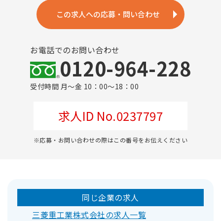
この求人への応募・問い合わせ
お電話でのお問い合わせ
0120-964-228
受付時間 月～金 10：00～18：00
求人ID No.0237797
※応募・お問い合わせの際はこの番号をお伝えください
同じ企業の求人
三菱重工業株式会社の求人一覧