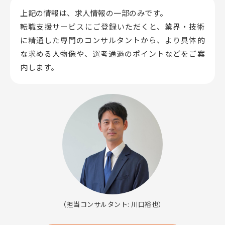
上記の情報は、求人情報の一部のみです。
転職支援サービスにご登録いただくと、業界・技術
に精通した専門のコンサルタントから、
より具体的
な求める人物像や、選考通過のポイントなどをご案
内します。
（担当コンサルタント: 川口裕也）