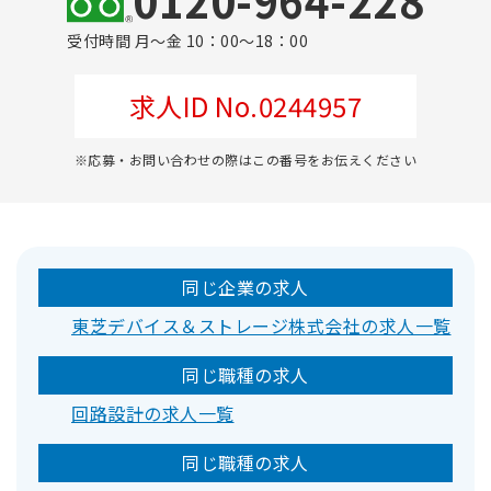
0120-964-228
受付時間 月～金 10：00～18：00
求人ID No.0244957
※応募・お問い合わせの際はこの番号をお伝えください
同じ企業の求人
東芝デバイス＆ストレージ株式会社の求人一覧
同じ職種の求人
回路設計の求人一覧
同じ職種の求人