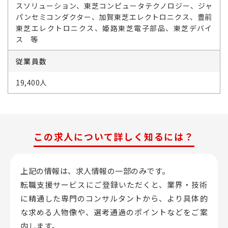
スソリューション、東芝コンピュータテクノロジー、ジャ
パンセミコンダクター、加賀東芝エレクトロニクス、豊前
東芝エレクトロニクス、姫路東芝電子部品、東芝デバイ
ス 等
従業員数
19,400人
この求人について詳しく知るには？
上記の情報は、求人情報の一部のみです。
転職支援サービスにご登録いただくと、業界・技術
に精通した専門のコンサルタントから、
より具体的
な求める人物像や、選考通過のポイントなどをご案
内します。