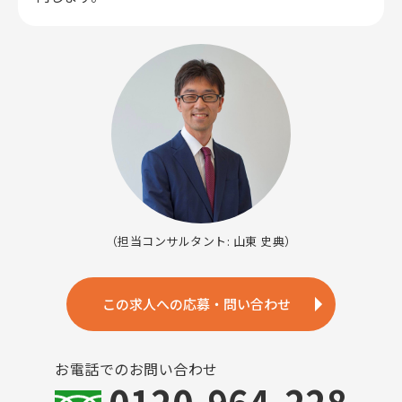
（担当コンサルタント: 山東 史典）
この求人への応募・問い合わせ
お電話でのお問い合わせ