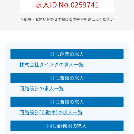
求人ID No.0259741
※応募・お問い合わせの際はこの番号をお伝えください
同じ企業の求人
株式会社ダイフクの求人一覧
同じ職種の求人
回路設計の求人一覧
同じ職種の求人
回路設計(自動車)の求人一覧
同じ勤務地の求人