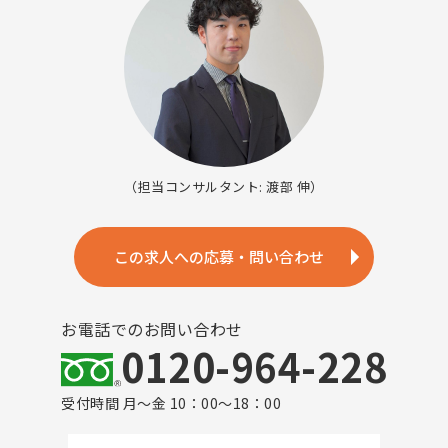
（担当コンサルタント: 渡部 伸）
この求人への応募・問い合わせ
お電話でのお問い合わせ
0120-964-228
受付時間 月～金 10：00～18：00