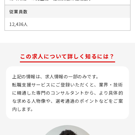
従業員数
12,436人
この求人について詳しく知るには？
上記の情報は、求人情報の一部のみです。
転職支援サービスにご登録いただくと、業界・技術
に精通した専門のコンサルタントから、
より具体的
な求める人物像や、選考通過のポイントなどをご案
内します。