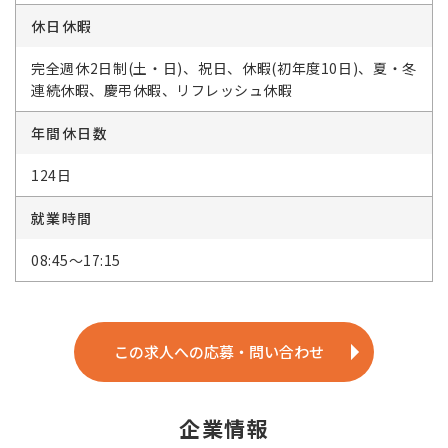
休日休暇
完全週休2日制(土・日)、祝日、休暇(初年度10日)、夏・冬
連続休暇、慶弔休暇、リフレッシュ休暇
年間休日数
124日
就業時間
08:45～17:15
この求人への応募・問い合わせ
企業情報