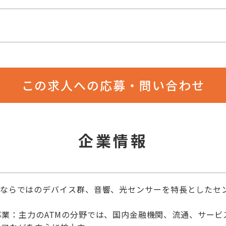
この求人への応募・問い合わせ
企業情報
KIならではのデバイス群、音響、光センサーを特長としたセ
事業：主力のATMの分野では、国内金融機関、流通、サービ