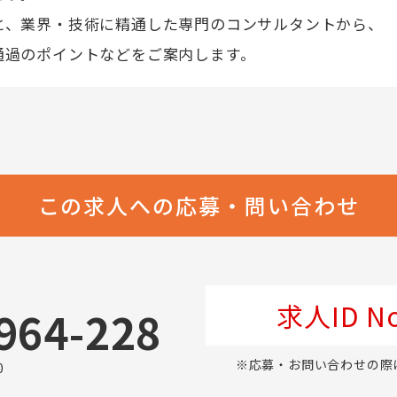
と、業界・技術に精通した専門のコンサルタントから、
通過のポイントなどをご案内します。
この求人への応募・問い合わせ
求人ID No
964-228
※応募・お問い合わせの際
0