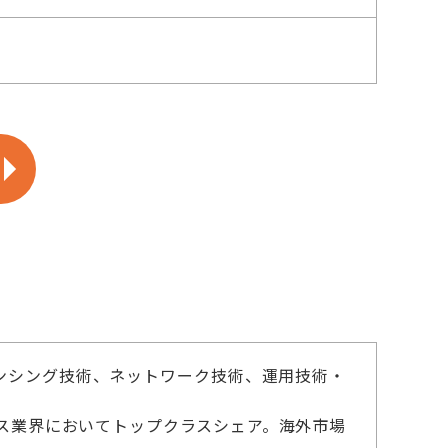
ンシング技術、ネットワーク技術、運用技術・
ス業界においてトップクラスシェア。海外市場