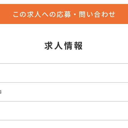
この求人への応募・問い合わせ
求人情報
8