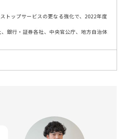
ストップサービスの更なる強化で、2022年度
空会社、銀行・証券各社、中央官公庁、地方自治体