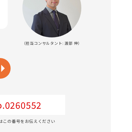
（担当コンサルタント: 渡部 伸）
.0260552
はこの番号をお伝えください