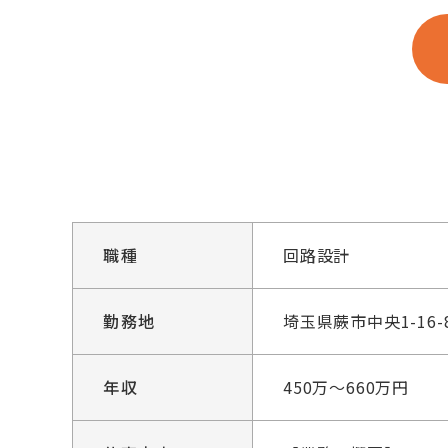
職種
回路設計
勤務地
埼玉県蕨市中央1-16-
年収
450万～660万円