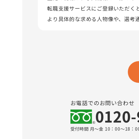
転職支援サービスにご登録いただく
より具体的な求める人物像や、選考
お電話でのお問い合わせ
0120-
受付時間 月～金 10：00～18：0