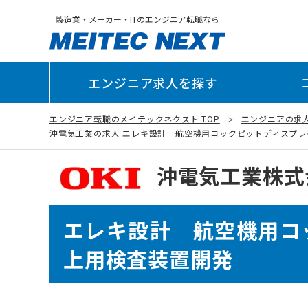
製造業・メーカー・ITのエンジニア転職なら
エンジニア求人を探す
エンジニア転職のメイテックネクスト TOP
エンジニアの求
沖電気工業の求人 エレキ設計 航空機用コックピットディスプレイ、
沖電気工業株式
エレキ設計 航空機用コ
上用検査装置開発