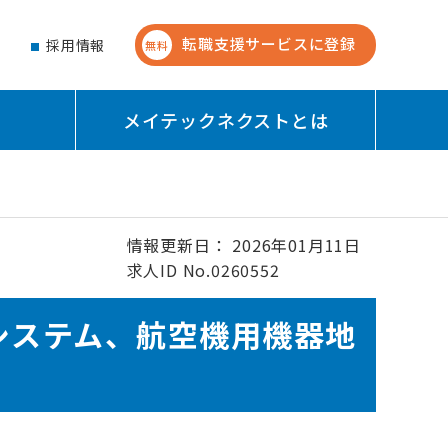
転職支援サービスに登録
せ
採用情報
無料
メイテックネクストとは
情報更新日： 2026年01月11日
求人ID No.0260552
システム、航空機用機器地