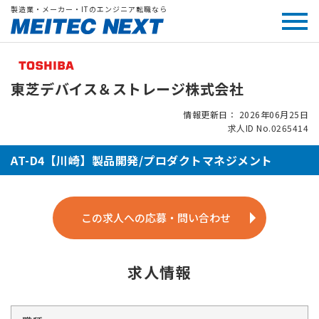
製造業・メーカー・ITのエンジニア転職なら
東芝デバイス＆ストレージ株式会社
情報更新日： 2026年06月25日
求人ID No.0265414
AT-D4【川崎】製品開発/プロダクトマネジメント
この求人への応募・問い合わせ
求人情報