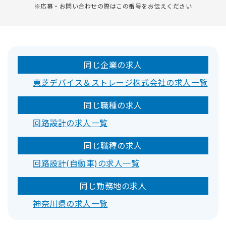
※応募・お問い合わせの際はこの番号をお伝えください
同じ企業の求人
東芝デバイス＆ストレージ株式会社の求人一覧
同じ職種の求人
回路設計の求人一覧
同じ職種の求人
回路設計(自動車)の求人一覧
同じ勤務地の求人
神奈川県の求人一覧