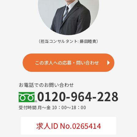
（担当コンサルタント: 藤田睦貴）
この求人への応募・問い合わせ
お電話でのお問い合わせ
0120-964-228
受付時間 月～金 10：00～18：00
求人ID No.0265414