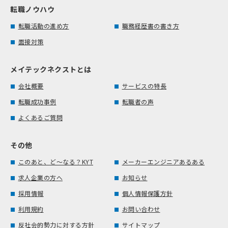
転職ノウハウ
転職活動の進め方
職務経歴書の書き方
面接対策
メイテックネクストとは
会社概要
サービスの特長
転職成功事例
転職者の声
よくあるご質問
その他
このあと、ど～なる？KYT
メーカーエンジニアあるある
求人企業の方へ
お知らせ
採用情報
個人情報保護方針
利用規約
お問い合わせ
反社会的勢力に対する方針
サイトマップ