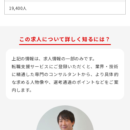
19,400人
この求人について詳しく知るには？
上記の情報は、求人情報の一部のみです。
転職支援サービスにご登録いただくと、業界・技術
に精通した専門のコンサルタントから、
より具体的
な求める人物像や、選考通過のポイントなどをご案
内します。