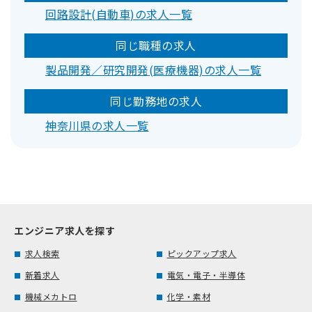
回路設計(自動車)の求人一覧
同じ職種の求人
製品開発／研究開発(医療機器)の求人一覧
同じ勤務地の求人
神奈川県の求人一覧
エンジニア求人を探す
求人検索
ピックアップ求人
新着求人
電気・電子・半導体
機械メカトロ
化学・素材