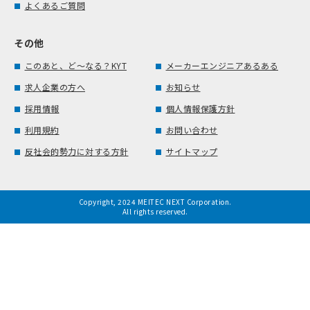
よくあるご質問
その他
このあと、ど～なる？KYT
メーカーエンジニアあるある
求人企業の方へ
お知らせ
採用情報
個人情報保護方針
利用規約
お問い合わせ
反社会的勢力に対する方針
サイトマップ
Copyright, 2024 MEITEC NEXT Corporation.
All rights reserved.