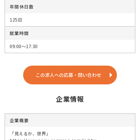
年間休日数
125日
就業時間
09:00～17:30
この求人への応募・問い合わせ
企業情報
企業概要
「見えるか、世界」