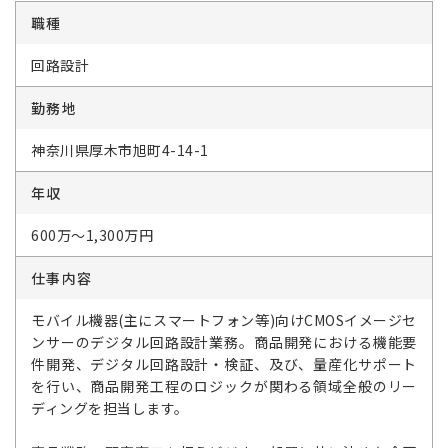
職種
回路設計
勤務地
神奈川県厚木市旭町4-14-1
年収
600万～1,300万円
仕事内容
モバイル機器(主にスマートフォン等)向けCMOSイメージセ
ンサーのデジタル回路設計業務。商品開発における機能要
件開発、デジタル回路設計・検証、及び、量産化サポート
を行い、商品開発工程のロジックが関わる領域全般のリー
ディングを担当します。