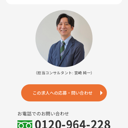
（担当コンサルタント: 宮崎 純一）
この求人への応募・問い合わせ
お電話でのお問い合わせ
0120-964-228