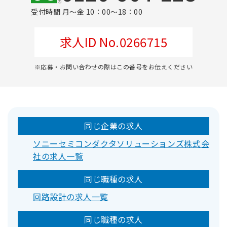
受付時間 月～金 10：00～18：00
求人ID No.0266715
※応募・お問い合わせの際はこの番号をお伝えください
同じ企業の求人
ソニーセミコンダクタソリューションズ株式会
社の求人一覧
同じ職種の求人
回路設計の求人一覧
同じ職種の求人