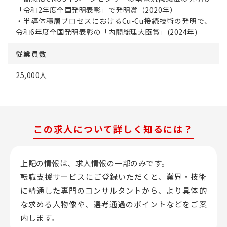
「令和2年度全国発明表彰」で発明賞（2020年）
・半導体積層プロセスにおけるCu-Cu接続技術の発明で、
令和6年度全国発明表彰の「内閣総理大臣賞」(2024年)
従業員数
25,000人
この求人について詳しく知るには？
上記の情報は、求人情報の一部のみです。
転職支援サービスにご登録いただくと、業界・技術
に精通した専門のコンサルタントから、
より具体的
な求める人物像や、選考通過のポイントなどをご案
内します。