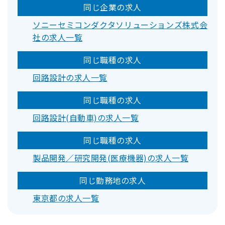
同じ企業の求人
ソニーセミコンダクタソリューションズ株式会
社の求人一覧
同じ職種の求人
回路設計の求人一覧
同じ職種の求人
回路設計(自動車)の求人一覧
同じ職種の求人
製品開発／研究開発(医療機器)の求人一覧
同じ勤務地の求人
東京都の求人一覧