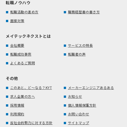
転職ノウハウ
転職活動の進め方
職務経歴書の書き方
面接対策
メイテックネクストとは
会社概要
サービスの特長
転職成功事例
転職者の声
よくあるご質問
その他
このあと、ど～なる？KYT
メーカーエンジニアあるある
求人企業の方へ
お知らせ
採用情報
個人情報保護方針
利用規約
お問い合わせ
反社会的勢力に対する方針
サイトマップ