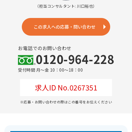
（担当コンサルタント: 川口裕也）
この求人への応募・問い合わせ
お電話でのお問い合わせ
0120-964-228
受付時間 月～金 10：00～18：00
求人ID No.0267351
※応募・お問い合わせの際はこの番号をお伝えください