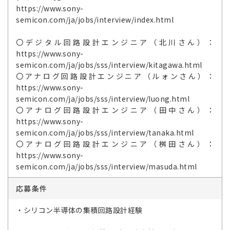
https://www.sony-
semicon.com/ja/jobs/interview/index.html
〇デジタル回路設計エンジニア（北川さん）：
https://www.sony-
semicon.com/ja/jobs/sss/interview/kitagawa.html
〇アナログ回路設計エンジニア（ルォンさん）：
https://www.sony-
semicon.com/ja/jobs/sss/interview/luong.html
〇アナログ回路設計エンジニア（田中さん）：
https://www.sony-
semicon.com/ja/jobs/sss/interview/tanaka.html
〇アナログ回路設計エンジニア（桝田さん）：
https://www.sony-
semicon.com/ja/jobs/sss/interview/masuda.html
応募条件
・シリコン半導体の集積回路設計経験