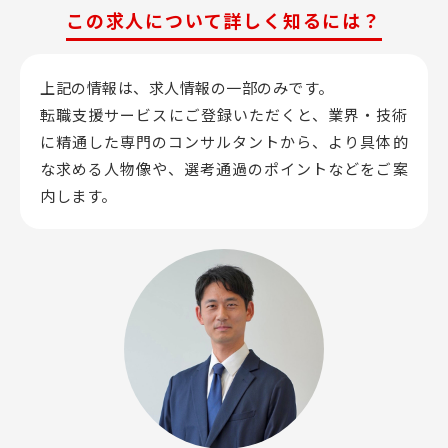
この求人について詳しく知るには？
上記の情報は、求人情報の一部のみです。
転職支援サービスにご登録いただくと、業界・技術
に精通した専門のコンサルタントから、
より具体的
な求める人物像や、選考通過のポイントなどをご案
内します。