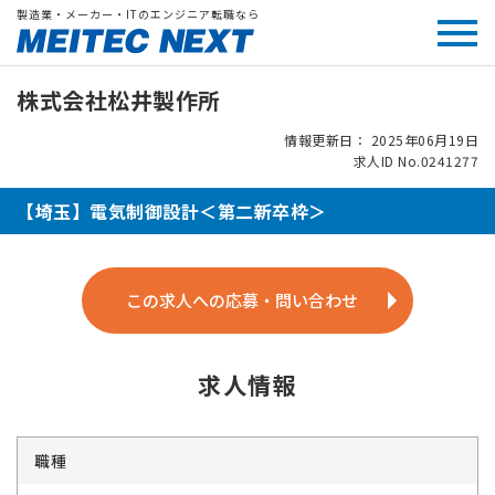
製造業・メーカー・ITのエンジニア転職なら
株式会社松井製作所
情報更新日： 2025年06月19日
求人ID No.0241277
【埼玉】電気制御設計＜第二新卒枠＞
この求人への応募・問い合わせ
求人情報
職種