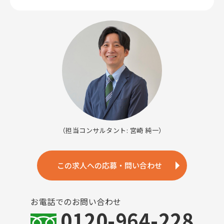
（担当コンサルタント: 宮崎 純一）
この求人への応募・問い合わせ
お電話でのお問い合わせ
0120-964-228