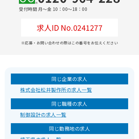
受付時間 月～金 10：00～18：00
求人ID No.0241277
※応募・お問い合わせの際はこの番号をお伝えください
同じ企業の求人
株式会社松井製作所の求人一覧
同じ職種の求人
制御設計の求人一覧
同じ勤務地の求人