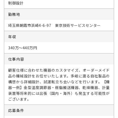
制御設計
勤務地
埼玉県朝霞市浜崎4-6-97 東京技術サービスセンター
年収
340万～440万円
仕事内容
顧客仕様に合わせた機器のカスタマイズ、オーダーメイド
品の機械設計をお任せいたします。多岐に渡る自社製品の
構想から詳細設計、試運転立ち会いなどを行います。【機
器一例】金型温度調節器・樹脂搬送機器、乾燥機器、計量
装置等将来的には出張（国内・海外）も発生する可能性が
ございます。
応募条件