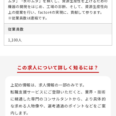
ムダ」「水のムダ」を無くし、資源生産性を上げるための
機器の開発をはじめ、工場の診断、そして、資源生産性向
上の提案を行い、factor4の実現に、貢献して参ります。
※従業員数は連結です。
従業員数
1,100人
この求人について詳しく知るには？
上記の情報は、求人情報の一部のみです。
転職支援サービスにご登録いただくと、業界・技術
に精通した専門のコンサルタントから、
より具体的
な求める人物像や、選考通過のポイントなどをご案
内します。