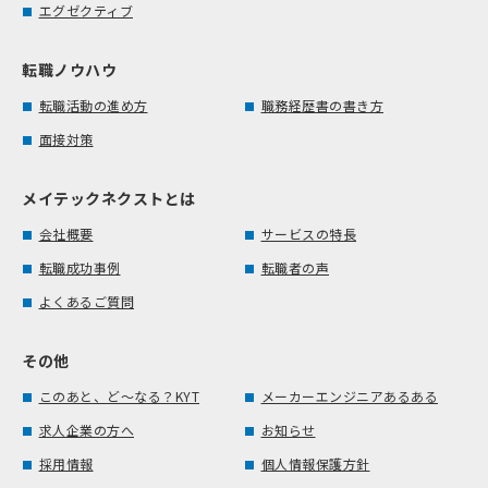
エグゼクティブ
転職ノウハウ
転職活動の進め方
職務経歴書の書き方
面接対策
メイテックネクストとは
会社概要
サービスの特長
転職成功事例
転職者の声
よくあるご質問
その他
このあと、ど～なる？KYT
メーカーエンジニアあるある
求人企業の方へ
お知らせ
採用情報
個人情報保護方針