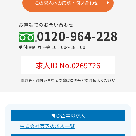
この求人への応募・問い合わせ
お電話でのお問い合わせ
0120-964-228
受付時間 月～金 10：00～18：00
求人ID No.0269726
※応募・お問い合わせの際はこの番号をお伝えください
同じ企業の求人
株式会社東芝の求人一覧