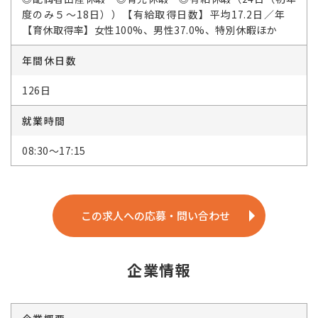
度のみ５～18日））【有給取得日数】平均17.2日／年
【育休取得率】女性100%、男性37.0%、特別休暇ほか
年間休日数
126日
就業時間
08:30～17:15
この求人への応募・問い合わせ
企業情報