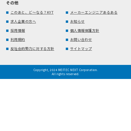
その他
このあと、ど～なる？KYT
メーカーエンジニアあるある
求人企業の方へ
お知らせ
採用情報
個人情報保護方針
利用規約
お問い合わせ
反社会的勢力に対する方針
サイトマップ
Copyright, 2024 MEITEC NEXT Corporation.
All rights reserved.