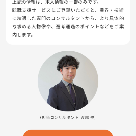
上記の情報は、求人情報の一部のみです。
転職支援サービスにご登録いただくと、業界・技術
に精通した専門のコンサルタントから、
より具体的
な求める人物像や、選考通過のポイントなどをご案
内します。
（担当コンサルタント: 渡部 伸）