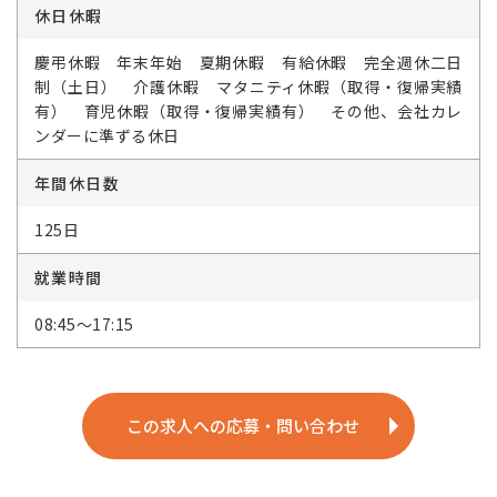
休日休暇
慶弔休暇 年末年始 夏期休暇 有給休暇 完全週休二日
制（土日） 介護休暇 マタニティ休暇（取得・復帰実績
有） 育児休暇（取得・復帰実績有） その他、会社カレ
ンダーに準ずる休日
年間休日数
125日
就業時間
08:45～17:15
この求人への応募・問い合わせ