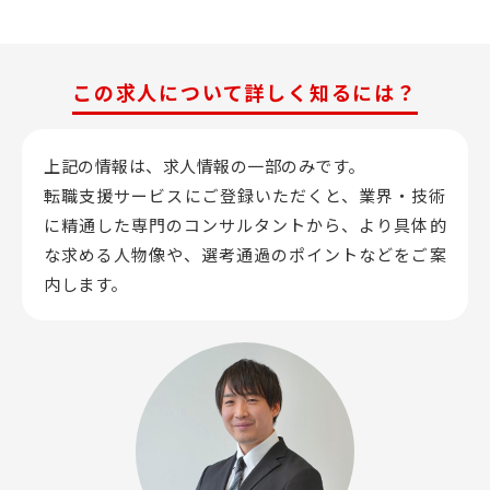
この求人について詳しく知るには？
上記の情報は、求人情報の一部のみです。
転職支援サービスにご登録いただくと、業界・技術
に精通した専門のコンサルタントから、
より具体的
な求める人物像や、選考通過のポイントなどをご案
内します。