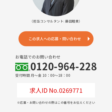
（担当コンサルタント: 藤田睦貴）
この求人への応募・問い合わせ
お電話でのお問い合わせ
0120-964-228
受付時間 月～金 10：00～18：00
求人ID No.0269771
※応募・お問い合わせの際はこの番号をお伝えください