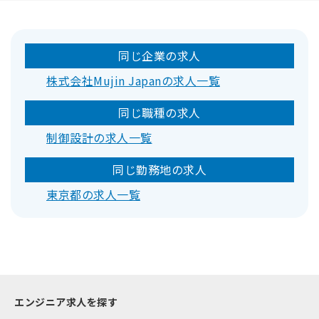
同じ企業の求人
株式会社Mujin Japanの求人一覧
同じ職種の求人
制御設計の求人一覧
同じ勤務地の求人
東京都の求人一覧
エンジニア求人を探す