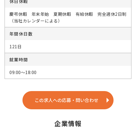
休日休暇
慶弔休暇 年末年始 夏期休暇 有給休暇 完全週休2日制
（当社カレンダーによる）
年間休日数
121日
就業時間
09:00～18:00
この求人への応募・問い合わせ
企業情報