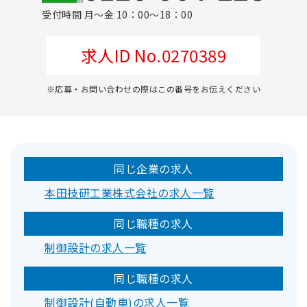
受付時間 月～金 10：00～18：00
求人ID No.0270389
※応募・お問い合わせの際はこの番号をお伝えください
同じ企業の求人
本田技研工業株式会社の求人一覧
同じ職種の求人
制御設計の求人一覧
同じ職種の求人
制御設計(自動車)の求人一覧