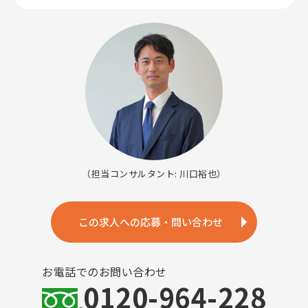
（担当コンサルタント: 川口裕也）
この求人への応募・問い合わせ
お電話でのお問い合わせ
0120-964-228