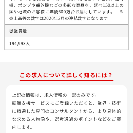
機、ポンプや船外機などの多彩な商品を、延べ150以上の
国や地域のお客様に年間600万台お届けしています。 ※
売上高等の数字は2020年3月の連結数字となります。
従業員数
194,993人
この求人について詳しく知るには？
上記の情報は、求人情報の一部のみです。
転職支援サービスにご登録いただくと、業界・技術
に精通した専門のコンサルタントから、
より具体的
な求める人物像や、選考通過のポイントなどをご案
内します。