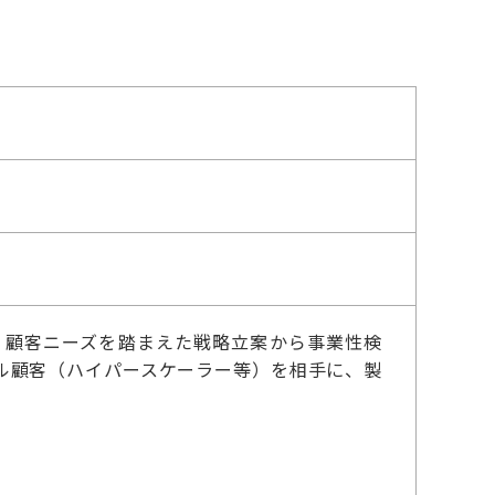
・顧客ニーズを踏まえた戦略立案から事業性検
ル顧客（ハイパースケーラー等）を相手に、製