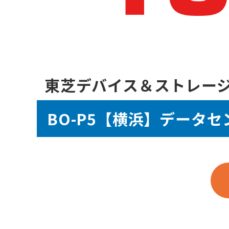
東芝デバイス＆ストレー
BO-P5【横浜】データ