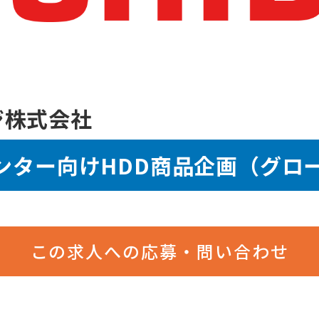
ジ株式会社
センター向けHDD商品企画（グロ
この求人への応募・問い合わせ