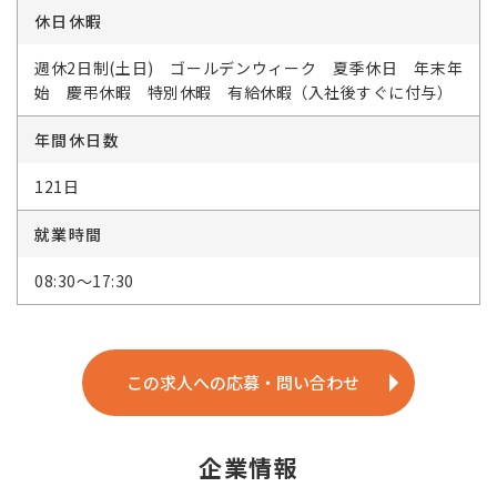
休日休暇
週休2日制(土日) ゴールデンウィーク 夏季休日 年末年
始 慶弔休暇 特別休暇 有給休暇（入社後すぐに付与）
年間休日数
121日
就業時間
08:30～17:30
この求人への応募・問い合わせ
企業情報