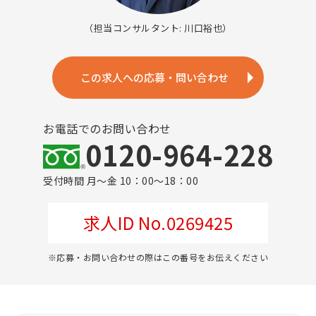
（担当コンサルタント: 川口裕也）
この求人への応募・問い合わせ
お電話でのお問い合わせ
0120-964-228
受付時間 月～金 10：00～18：00
求人ID No.0269425
※応募・お問い合わせの際はこの番号をお伝えください