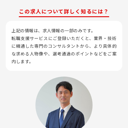
この求人について詳しく知るには？
上記の情報は、求人情報の一部のみです。
転職支援サービスにご登録いただくと、業界・技術
に精通した専門のコンサルタントから、
より具体的
な求める人物像や、選考通過のポイントなどをご案
内します。