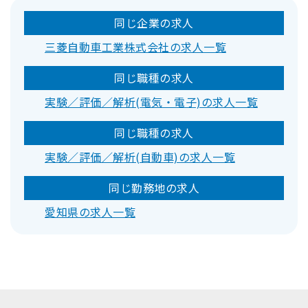
同じ企業の求人
三菱自動車工業株式会社の求人一覧
同じ職種の求人
実験／評価／解析(電気・電子)の求人一覧
同じ職種の求人
実験／評価／解析(自動車)の求人一覧
同じ勤務地の求人
愛知県の求人一覧