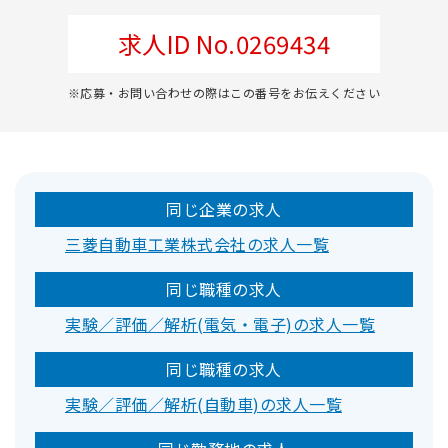
求人ID No.0269434
※応募・お問い合わせの際はこの番号をお伝えください
同じ企業の求人
三菱自動車工業株式会社の求人一覧
同じ職種の求人
実験／評価／解析(電気・電子)の求人一覧
同じ職種の求人
実験／評価／解析(自動車)の求人一覧