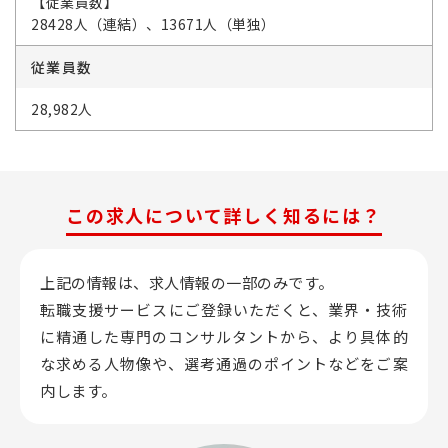
【従業員数】
28428人（連結）、13671人（単独）
従業員数
28,982人
この求人について詳しく知るには？
上記の情報は、求人情報の一部のみです。
転職支援サービスにご登録いただくと、業界・技術
に精通した専門のコンサルタントから、
より具体的
な求める人物像や、選考通過のポイントなどをご案
内します。