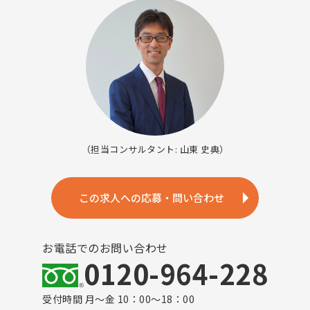
（担当コンサルタント: 山東 史典）
この求人への応募・問い合わせ
お電話でのお問い合わせ
0120-964-228
受付時間 月～金 10：00～18：00