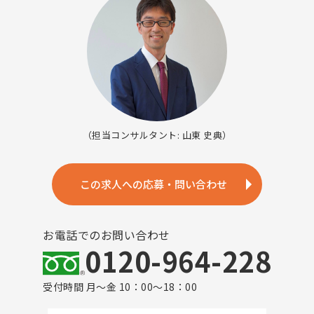
（担当コンサルタント: 山東 史典）
この求人への応募・問い合わせ
お電話でのお問い合わせ
0120-964-228
受付時間 月～金 10：00～18：00