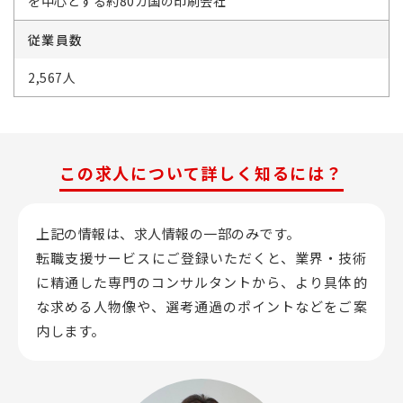
を中心とする約80カ国の印刷会社
従業員数
2,567人
この求人について詳しく知るには？
上記の情報は、求人情報の一部のみです。
転職支援サービスにご登録いただくと、業界・技術
に精通した専門のコンサルタントから、
より具体的
な求める人物像や、選考通過のポイントなどをご案
内します。