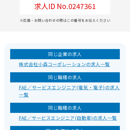
求人ID No.0247361
※応募・お問い合わせの際はこの番号をお伝えください
同じ企業の求人
株式会社小森コーポレーションの求人一覧
同じ職種の求人
FAE／サービスエンジニア(電気・電子)の求人
一覧
同じ職種の求人
FAE／サービスエンジニア(自動車)の求人一覧