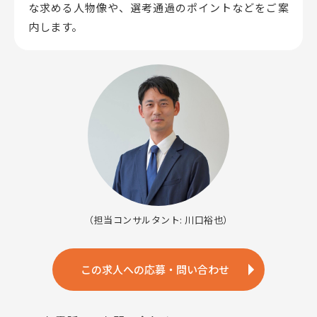
な求める人物像や、選考通過のポイントなどをご案
内します。
（担当コンサルタント: 川口裕也）
この求人への応募・問い合わせ