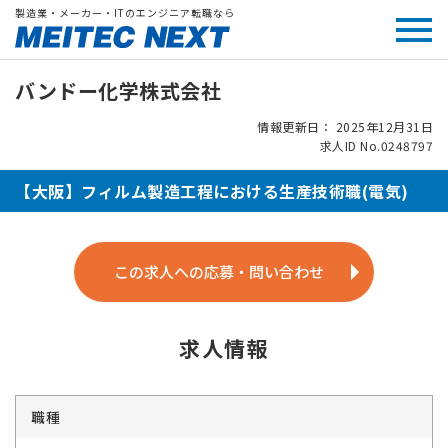
製造業・メーカー・ITのエンジニア転職なら
バンドー化学株式会社
情報更新日： 2025年12月31日
求人ID No.0248797
【大阪】フィルム製造工程における生産技術職(電気)
この求人への応募・問い合わせ
求人情報
職種