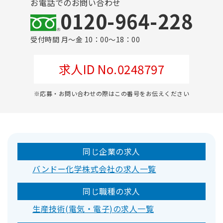
お電話でのお問い合わせ
0120-964-228
受付時間 月～金 10：00～18：00
求人ID No.0248797
※応募・お問い合わせの際はこの番号をお伝えください
同じ企業の求人
バンドー化学株式会社の求人一覧
同じ職種の求人
生産技術(電気・電子)の求人一覧