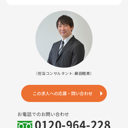
（担当コンサルタント: 藤田睦貴）
この求人への応募・問い合わせ
お電話でのお問い合わせ
0120-964-228