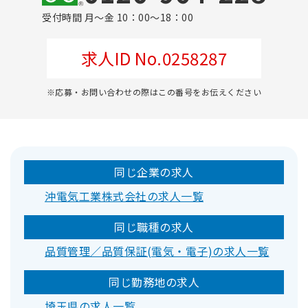
受付時間 月～金 10：00～18：00
求人ID No.0258287
※応募・お問い合わせの際はこの番号をお伝えください
同じ企業の求人
沖電気工業株式会社の求人一覧
同じ職種の求人
品質管理／品質保証(電気・電子)の求人一覧
同じ勤務地の求人
埼玉県の求人一覧