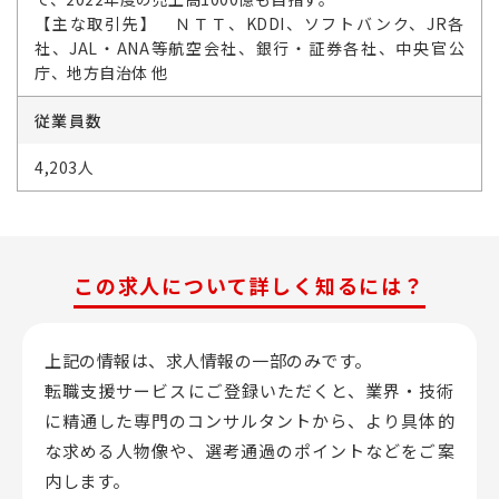
【主な取引先】 ＮＴＴ、KDDI、ソフトバンク、JR各
社、JAL・ANA等航空会社、銀行・証券各社、中央官公
庁、地方自治体 他
従業員数
4,203人
この求人について詳しく知るには？
上記の情報は、求人情報の一部のみです。
転職支援サービスにご登録いただくと、業界・技術
に精通した専門のコンサルタントから、
より具体的
な求める人物像や、選考通過のポイントなどをご案
内します。