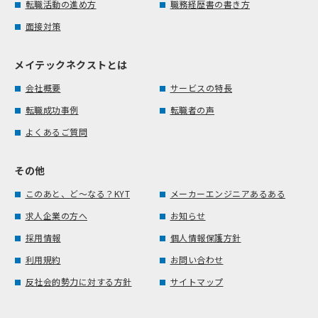
転職活動の進め方
職務経歴書の書き方
面接対策
メイテックネクストとは
会社概要
サービスの特長
転職成功事例
転職者の声
よくあるご質問
その他
このあと、ど～なる？KYT
メーカーエンジニアあるある
求人企業の方へ
お知らせ
採用情報
個人情報保護方針
利用規約
お問い合わせ
反社会的勢力に対する方針
サイトマップ