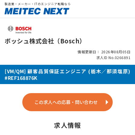
製造業・メーカー・ITのエンジニア転職なら
ボッシュ株式会社（Bosch）
情報更新日： 2026年08月05日
求人ID No.0266891
[VM/QM] 顧客品質保証エンジニア (栃木／那須塩原)
#REF168876K
この求人への応募・問い合わせ
求人情報