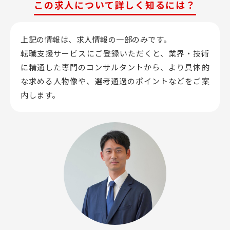
この求人について詳しく知るには？
上記の情報は、求人情報の一部のみです。
転職支援サービスにご登録いただくと、業界・技術
に精通した専門のコンサルタントから、
より具体的
な求める人物像や、選考通過のポイントなどをご案
内します。