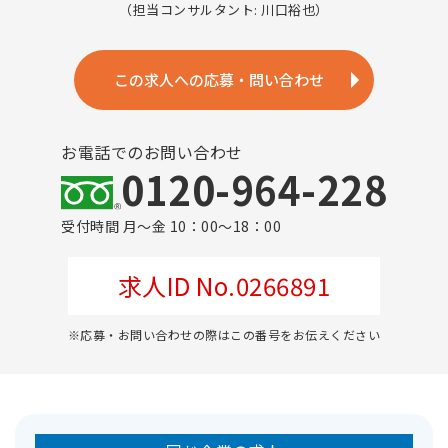
（担当コンサルタント: 川口裕也）
この求人への応募・問い合わせ
お電話でのお問い合わせ
0120-964-228
受付時間 月～金 10：00～18：00
求人ID No.0266891
※応募・お問い合わせの際はこの番号をお伝えください