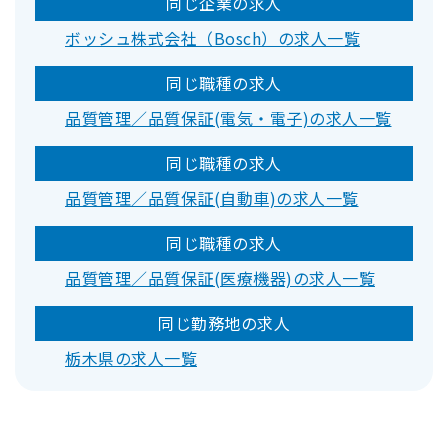
同じ企業の求人
ボッシュ株式会社（Bosch）の求人一覧
同じ職種の求人
品質管理／品質保証(電気・電子)の求人一覧
同じ職種の求人
品質管理／品質保証(自動車)の求人一覧
同じ職種の求人
品質管理／品質保証(医療機器)の求人一覧
同じ勤務地の求人
栃木県の求人一覧