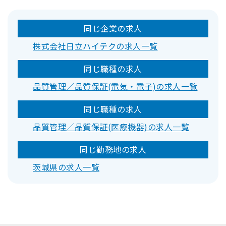
同じ企業の求人
株式会社日立ハイテクの求人一覧
同じ職種の求人
品質管理／品質保証(電気・電子)の求人一覧
同じ職種の求人
品質管理／品質保証(医療機器)の求人一覧
同じ勤務地の求人
茨城県の求人一覧