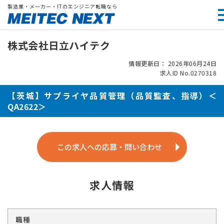
製造業・メーカー・ITのエンジニア転職なら
株式会社日立ハイテク
情報更新日： 2026年06月24日
求人ID No.0270318
【茨城】サプライヤ品質管理（品質監査、指導）＜
QA2622＞
この求人への応募・問い合わせ
求人情報
職種