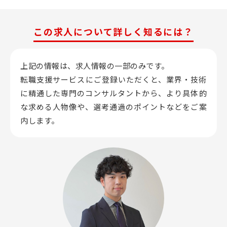
この求人について詳しく知るには？
上記の情報は、求人情報の一部のみです。
転職支援サービスにご登録いただくと、業界・技術
に精通した専門のコンサルタントから、
より具体的
な求める人物像や、選考通過のポイントなどをご案
内します。