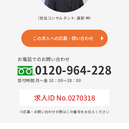
（担当コンサルタント: 渡部 伸）
この求人への応募・問い合わせ
お電話でのお問い合わせ
0120-964-228
受付時間 月～金 10：00～18：00
求人ID No.0270318
※応募・お問い合わせの際はこの番号をお伝えください