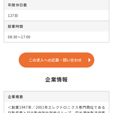
年間休日数
127日
就業時間
08:30～17:00
この求人への応募・問い合わせ
企業情報
企業概要
＜創業1947年／2001年エレクトロニクス専門商社である
日製産業と日立製作所計測器グループ、同半導体製造装置