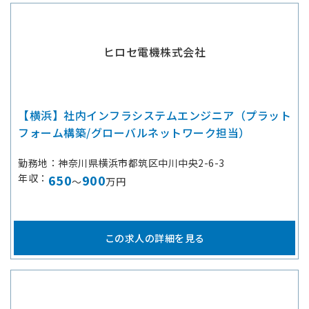
ヒロセ電機株式会社
【横浜】社内インフラシステムエンジニア（プラット
フォーム構築/グローバルネットワーク担当）
勤務地
神奈川県横浜市都筑区中川中央2-6-3
年収
650
900
～
万円
この求人の詳細を見る