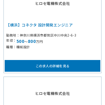
ヒロセ電機株式会社
【横浜】コネクタ 設計開発エンジニア
勤務地
神奈川県横浜市都筑区中川中央2-6-3
年収
500
800
～
万円
職種
機械設計
この求人の詳細を見る
ヒロセ電機株式会社