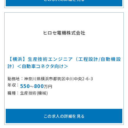
ヒロセ電機株式会社
【横浜】生産技術エンジニア（工程設計/自動機設
計）＜自動車コネクタ向け＞
勤務地
神奈川県横浜市都筑区中川中央2-6-3
年収
550
800
～
万円
職種
生産技術(機械)
この求人の詳細を見る