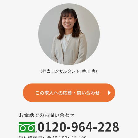
（担当コンサルタント: 香川 恵）
この求人への応募・問い合わせ
お電話でのお問い合わせ
0120-964-228
受付時間 月～金 10：00～18：00