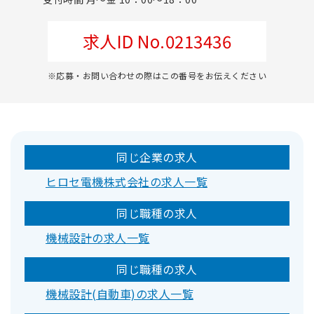
求人ID No.0213436
※応募・お問い合わせの際はこの番号をお伝えください
同じ企業の求人
ヒロセ電機株式会社の求人一覧
同じ職種の求人
機械設計の求人一覧
同じ職種の求人
機械設計(自動車)の求人一覧