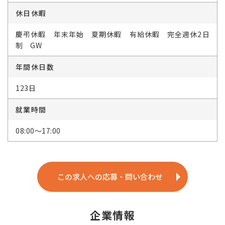
休日休暇
慶弔休暇 年末年始 夏期休暇 有給休暇 完全週休2日
制 GW
年間休日数
123日
就業時間
08:00～17:00
この求人への応募・問い合わせ
企業情報