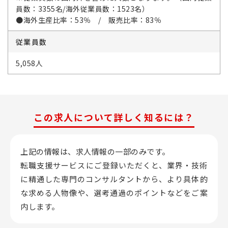
員数：3355名/海外従業員数：1523名）
●海外生産比率：53％ / 販売比率：83％
従業員数
5,058人
この求人について詳しく知るには？
上記の情報は、求人情報の一部のみです。
転職支援サービスにご登録いただくと、業界・技術
に精通した専門のコンサルタントから、
より具体的
な求める人物像や、選考通過のポイントなどをご案
内します。