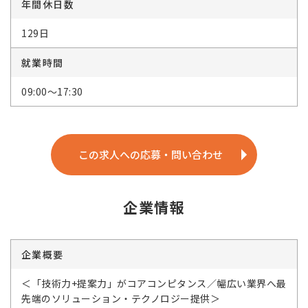
年間休日数
129日
就業時間
09:00～17:30
この求人への応募・問い合わせ
企業情報
企業概要
＜「技術力+提案力」がコアコンピタンス／幅広い業界へ最
先端のソリューション・テクノロジー提供＞