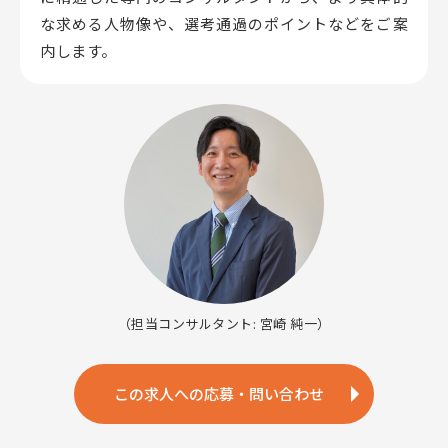
な求める人物像や、選考通過のポイントなどをご案
内します。
（担当コンサルタント: 宮崎 純一）
この求人への応募・問い合わせ