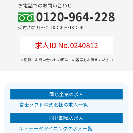
お電話でのお問い合わせ
0120-964-228
受付時間 月～金 10：00～18：00
求人ID No.0240812
※応募・お問い合わせの際はこの番号をお伝えください
同じ企業の求人
富士ソフト株式会社の求人一覧
同じ職種の求人
AI・データマイニングの求人一覧