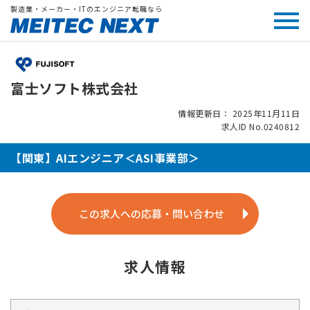
製造業・メーカー・ITのエンジニア転職なら
富士ソフト株式会社
情報更新日： 2025年11月11日
求人ID No.0240812
【関東】AIエンジニア＜ASI事業部＞
この求人への応募・問い合わせ
求人情報