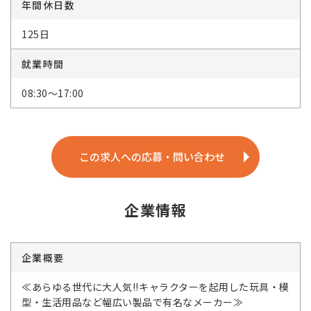
年間休日数
125日
就業時間
08:30～17:00
この求人への応募・問い合わせ
企業情報
企業概要
≪あらゆる世代に大人気!!キャラクターを起用した玩具・模
型・生活用品など幅広い製品で有名なメーカー≫