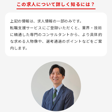
この求人について詳しく知るには？
上記の情報は、求人情報の一部のみです。
転職支援サービスにご登録いただくと、業界・技術
に精通した専門のコンサルタントから、
より具体的
な求める人物像や、選考通過のポイントなどをご案
内します。