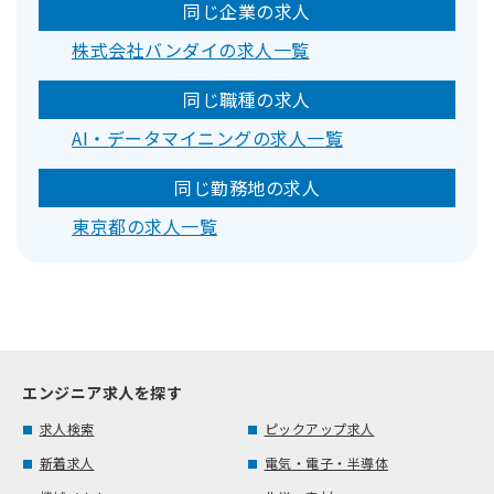
同じ企業の求人
株式会社バンダイの求人一覧
同じ職種の求人
AI・データマイニングの求人一覧
同じ勤務地の求人
東京都の求人一覧
エンジニア求人を探す
求人検索
ピックアップ求人
新着求人
電気・電子・半導体