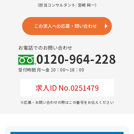
（担当コンサルタント: 宮崎 純一）
この求人への応募・問い合わせ
お電話でのお問い合わせ
0120-964-228
受付時間 月～金 10：00～18：00
求人ID No.0251479
※応募・お問い合わせの際はこの番号をお伝えください