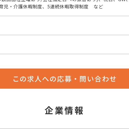
育児・介護休暇制度、5連続休暇取得制度 など
この求人への応募・問い合わせ
企業情報