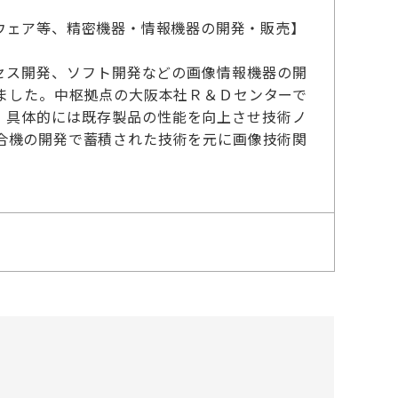
ウェア等、精密機器・情報機器の開発・販売】
セス開発、ソフト開発などの画像情報機器の開
ました。中枢拠点の大阪本社Ｒ＆Ｄセンターで
。具体的には既存製品の性能を向上させ技術ノ
合機の開発で蓄積された技術を元に画像技術関