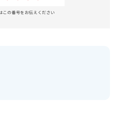
はこの番号をお伝えください