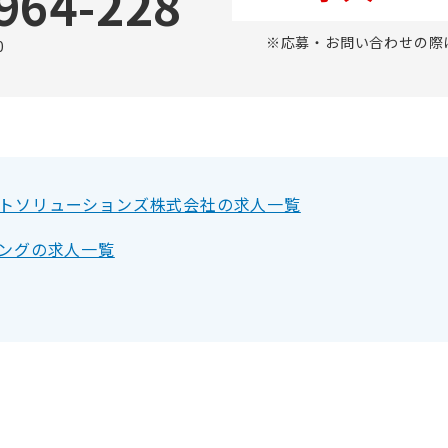
964-228
※応募・お問い合わせの際
0
トソリューションズ株式会社の求人一覧
ニングの求人一覧