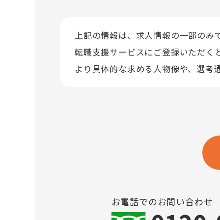
上記の情報は、求人情報の一部のみ
転職支援サービスにご登録いただく
より具体的な求める人物像や、選考
お電話でのお問い合わせ