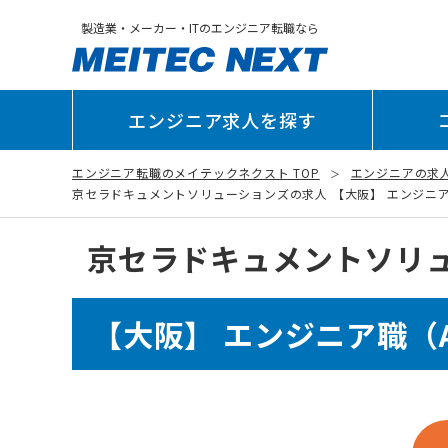
製造業・メーカー・ITのエンジニア転職なら
エンジニア求人を探す
エンジニア転職のメイテックネクスト TOP
エンジニアの求
京セラドキュメントソリューションズの求人 【大阪】 エンジニア職（A
京セラドキュメントソリ
【大阪】 エンジニア職（