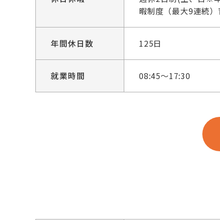
暇制度（最大9連続）
年間休日数
125日
就業時間
08:45～17:30