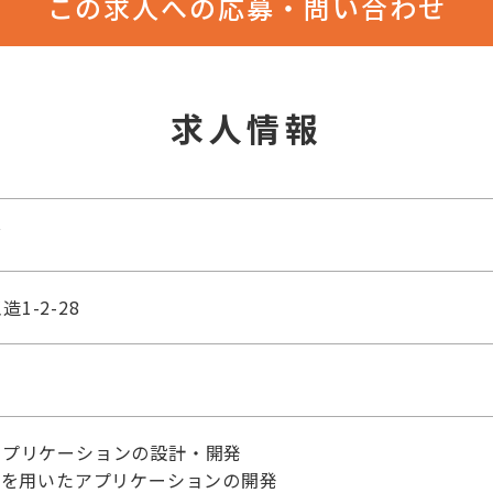
この求人への応募・問い合わせ
求人情報
グ
1-2-28
アプリケーションの設計・開発
AIを用いたアプリケーションの開発