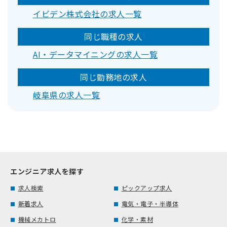
イビデン株式会社の求人一覧
同じ職種の求人
AI・データマイニングの求人一覧
同じ勤務地の求人
岐阜県の求人一覧
エンジニア求人を探す
求人検索
ピックアップ求人
新着求人
電気・電子・半導体
機械メカトロ
化学・素材