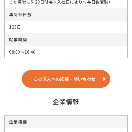
３か月後に6-20日付与※入社日により付与日数変動）
年間休日数
123日
就業時間
08:00～16:40
この求人への応募・問い合わせ
企業情報
企業概要