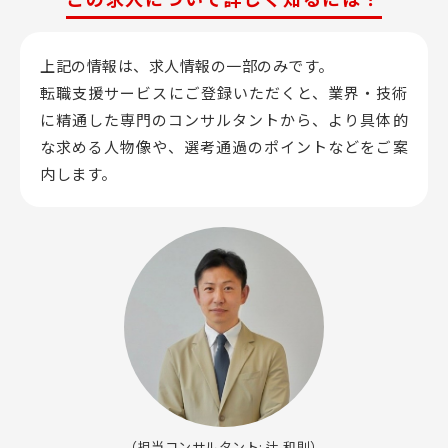
上記の情報は、求人情報の一部のみです。
転職支援サービスにご登録いただくと、業界・技術
に精通した専門のコンサルタントから、
より具体的
な求める人物像や、選考通過のポイントなどをご案
内します。
（担当コンサルタント: 辻 和則）