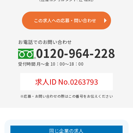
この求人への応募・問い合わせ
お電話でのお問い合わせ
0120-964-228
受付時間 月～金 10：00～18：00
求人ID No.0263793
※応募・お問い合わせの際はこの番号をお伝えください
同じ企業の求人