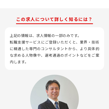
この求人について詳しく知るには？
上記の情報は、求人情報の一部のみです。
転職支援サービスにご登録いただくと、業界・技術
に精通した専門のコンサルタントから、
より具体的
な求める人物像や、選考通過のポイントなどをご案
内します。