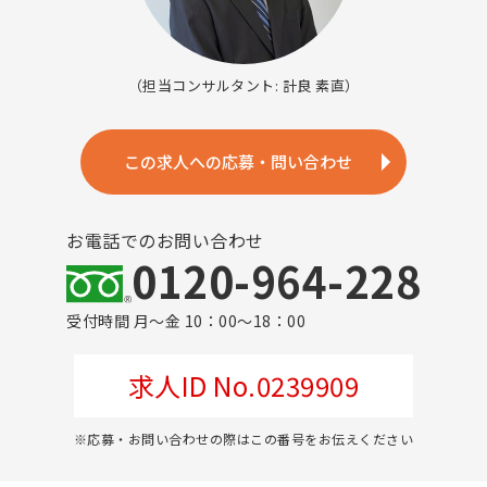
（担当コンサルタント: 計良 素直）
この求人への応募・問い合わせ
お電話でのお問い合わせ
0120-964-228
受付時間 月～金 10：00～18：00
求人ID No.0239909
※応募・お問い合わせの際はこの番号をお伝えください