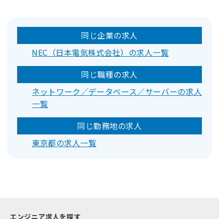
同じ企業の求人
NEC（日本電気株式会社）の求人一覧
同じ職種の求人
ネットワーク／データベース／サーバーの求人
一覧
同じ勤務地の求人
東京都の求人一覧
エンジニア求人を探す