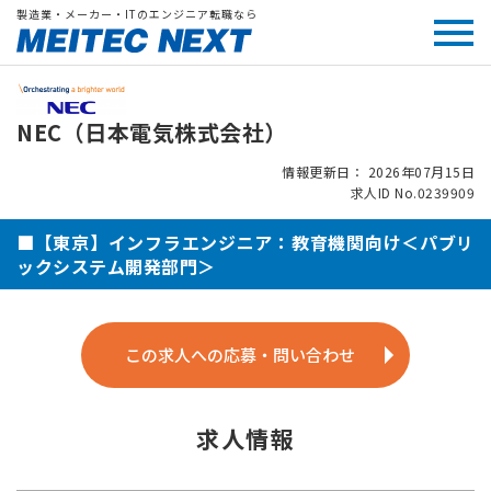
製造業・メーカー・ITのエンジニア転職なら
NEC（日本電気株式会社）
情報更新日： 2026年07月15日
求人ID No.0239909
■【東京】インフラエンジニア：教育機関向け＜パブリ
ックシステム開発部門＞
この求人への応募・問い合わせ
求人情報