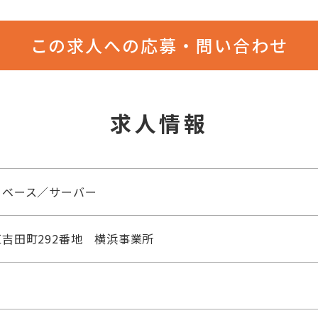
この求人への応募・問い合わせ
求人情報
タベース／サーバー
吉田町292番地 横浜事業所