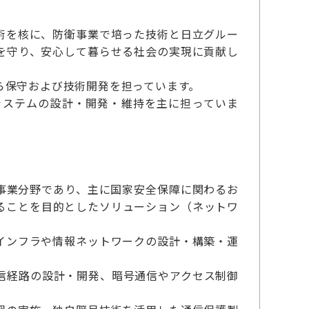
術を核に、防衛事業で培った技術と日立グルー
を守り、安心して暮らせる社会の実現に貢献し
ら保守および技術開発を担っています。
システムの設計・開発・維持を主に担っていま
事業分野であり、主に国家安全保障に関わるお
ることを目的としたソリューション（ネットワ
インフラや情報ネットワークの設計・構築・運
信経路の設計・開発、暗号通信やアクセス制御