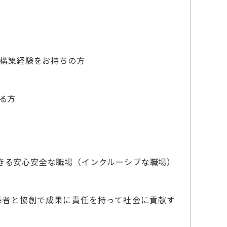
、構築経験をお持ちの方
る方
きる安心安全な職場（インクルーシブな職場）
者と協創で成果に責任を持って社会に貢献す