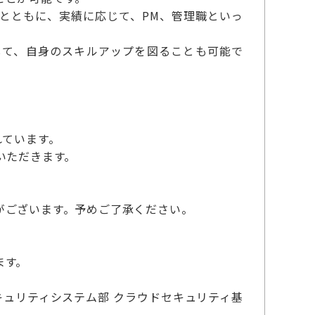
とともに、実績に応じて、PM、管理職といっ
利用して、自身のスキルアップを図ることも可能で
れています。
いただきます。
がございます。予めご了承ください。
ます。
キュリティシステム部 クラウドセキュリティ基