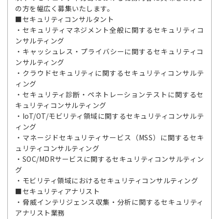
の方を幅広く募集いたします。
■セキュリティコンサルタント
・セキュリティマネジメント全般に関するセキュリティコ
ンサルティング
・キャッシュレス・プライバシーに関するセキュリティコ
ンサルティング
・クラウドセキュリティに関するセキュリティコンサルテ
ィング
・セキュリティ診断・ペネトレーションテストに関するセ
キュリティコンサルティング
・IoT/OT/モビリティ領域に関するセキュリティコンサルテ
ィング
・マネージドセキュリティサービス（MSS）に関するセキ
ュリティコンサルティング
・SOC/MDRサービスに関するセキュリティコンサルティン
グ
・モビリティ領域におけるセキュリティコンサルティング
■セキュリティアナリスト
・脅威インテリジェンス収集・分析に関するセキュリティ
アナリスト業務