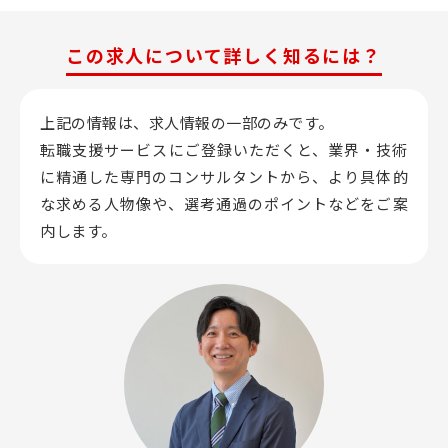
この求人について詳しく知るには？
上記の情報は、求人情報の一部のみです。
転職支援サービスにご登録いただくと、業界・技術
に精通した専門のコンサルタントから、
より具体的
な求める人物像や、選考通過のポイントなどをご案
内します。