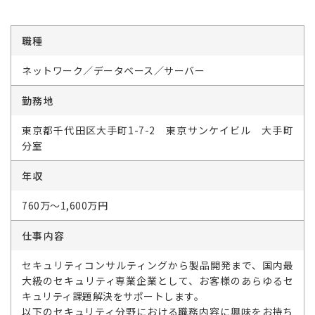
職種
ネットワーク／データベース／サーバー
勤務地
東京都千代田区大手町1-7-2 東京サンケイビル 大手町
分室
年収
760万～1,600万円
仕事内容
セキュリティコンサルティングから製品開発まで、国内最
大級のセキュリティ専業企業として、お客様のあらゆるセ
キュリティ課題解決をサポートします。
以下のセキュリティ分野における職務内容に興味をお持ち