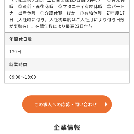
暇 ◎産前・産後休暇 ◎マタニティ有給休暇 ◎パート
ナー出産休暇 ◎介護休暇 ほか ◎有給休暇：初年度17
日（入社時に付与。入社初年度はご入社月により付与日数
が変動有）、在籍年数により最高23日付与
年間休日数
120日
就業時間
09:00～18:00
この求人への応募・問い合わせ
企業情報