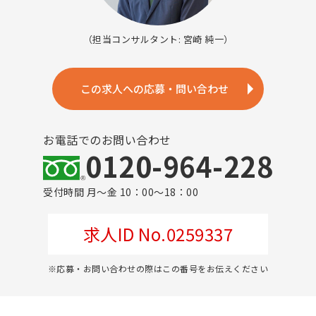
（担当コンサルタント: 宮崎 純一）
この求人への応募・問い合わせ
お電話でのお問い合わせ
0120-964-228
受付時間 月～金 10：00～18：00
求人ID No.0259337
※応募・お問い合わせの際はこの番号をお伝えください