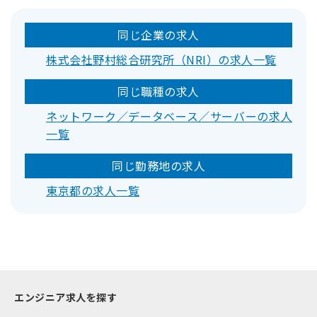
同じ企業の求人
株式会社野村総合研究所（NRI）の求人一覧
同じ職種の求人
ネットワーク／データベース／サーバーの求人
一覧
同じ勤務地の求人
東京都の求人一覧
エンジニア求人を探す