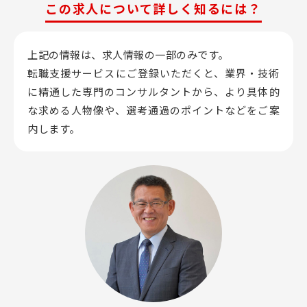
この求人について詳しく知るには？
上記の情報は、求人情報の一部のみです。
転職支援サービスにご登録いただくと、業界・技術
に精通した専門のコンサルタントから、
より具体的
な求める人物像や、選考通過のポイントなどをご案
内します。