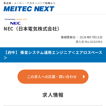
製造業・メーカー・ITのエンジニア転職なら
NEC（日本電気株式会社）
情報更新日： 2026年07月15日
求人ID No.0262993
【府中】 衛星システム運用エンジニア＜エアロスペース
＞
この求人への応募・問い合わせ
求人情報