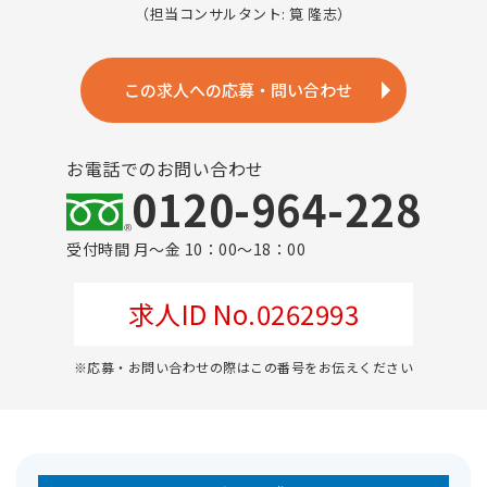
（担当コンサルタント: 筧 隆志）
この求人への応募・問い合わせ
お電話でのお問い合わせ
0120-964-228
受付時間 月～金 10：00～18：00
求人ID No.0262993
※応募・お問い合わせの際はこの番号をお伝えください