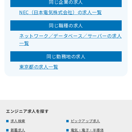
同じ企業の求人
NEC（日本電気株式会社）の求人一覧
同じ職種の求人
ネットワーク／データベース／サーバーの求人
一覧
同じ勤務地の求人
東京都の求人一覧
エンジニア求人を探す
求人検索
ピックアップ求人
新着求人
電気・電子・半導体