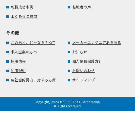
転職成功事例
転職者の声
よくあるご質問
その他
このあと、ど～なる？KYT
メーカーエンジニアあるある
求人企業の方へ
お知らせ
採用情報
個人情報保護方針
利用規約
お問い合わせ
反社会的勢力に対する方針
サイトマップ
Copyright, 2024 MEITEC NEXT Corporation.
All rights reserved.