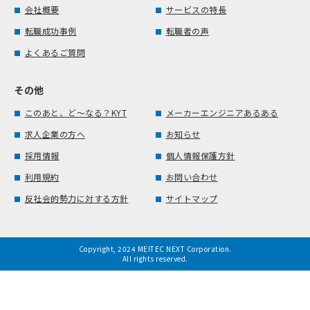
会社概要
サービスの特長
転職成功事例
転職者の声
よくあるご質問
その他
このあと、ど～なる？KYT
メーカーエンジニアあるある
求人企業の方へ
お知らせ
採用情報
個人情報保護方針
利用規約
お問い合わせ
反社会的勢力に対する方針
サイトマップ
Copyright, 2024 MEITEC NEXT Corporation.
All rights reserved.