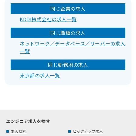
同じ企業の求人
KDDI株式会社の求人一覧
同じ職種の求人
ネットワーク／データベース／サーバーの求人
一覧
同じ勤務地の求人
東京都の求人一覧
エンジニア求人を探す
求人検索
ピックアップ求人