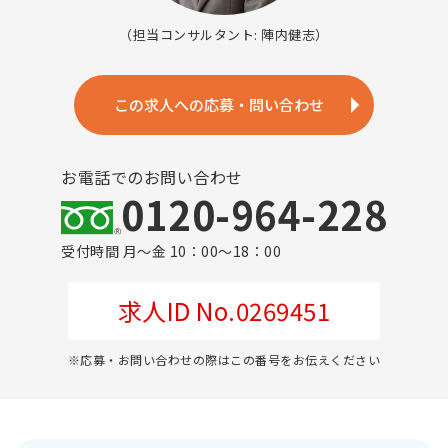
（担当コンサルタント: 陣内健志）
この求人への応募・問い合わせ
お電話でのお問い合わせ
0120-964-228
受付時間 月～金 10：00～18：00
求人ID No.0269451
※応募・お問い合わせの際はこの番号をお伝えください