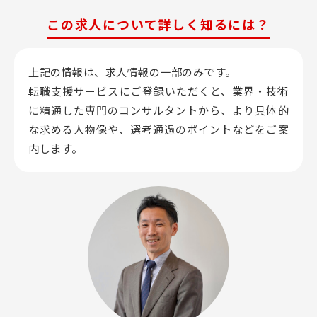
この求人について詳しく知るには？
上記の情報は、求人情報の一部のみです。
転職支援サービスにご登録いただくと、業界・技術
に精通した専門のコンサルタントから、
より具体的
な求める人物像や、選考通過のポイントなどをご案
内します。