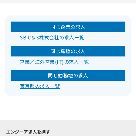
同じ企業の求人
SB C＆S株式会社の求人一覧
同じ職種の求人
営業／海外営業(IT)の求人一覧
同じ勤務地の求人
東京都の求人一覧
エンジニア求人を探す