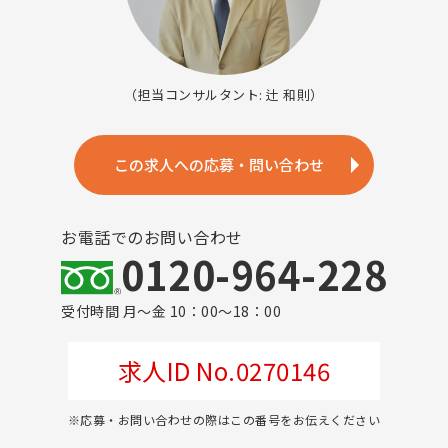
（担当コンサルタント: 辻 和則）
この求人への応募・問い合わせ
お電話でのお問い合わせ
0120-964-228
受付時間 月～金 10：00～18：00
求人ID No.0270146
※応募・お問い合わせの際はこの番号をお伝えください