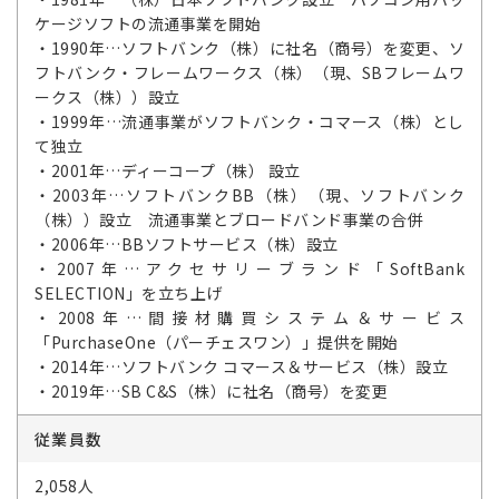
ケージソフトの流通事業を開始
・1990年…ソフトバンク（株）に社名（商号）を変更、ソ
フトバンク・フレームワークス（株）（現、SBフレームワ
ークス（株））設立
・1999年…流通事業がソフトバンク・コマース（株）とし
て独立
・2001年…ディーコープ（株） 設立
・2003年…ソフトバンクBB（株）（現、ソフトバンク
（株））設立 流通事業とブロードバンド事業の合併
・2006年…BBソフトサービス（株）設立
・2007年…アクセサリーブランド「SoftBank
SELECTION」を立ち上げ
・2008年…間接材購買システム＆サービス
「PurchaseOne（パーチェスワン）」提供を開始
・2014年…ソフトバンク コマース＆サービス（株）設立
・2019年…SB C&S（株）に社名（商号）を変更
従業員数
2,058人