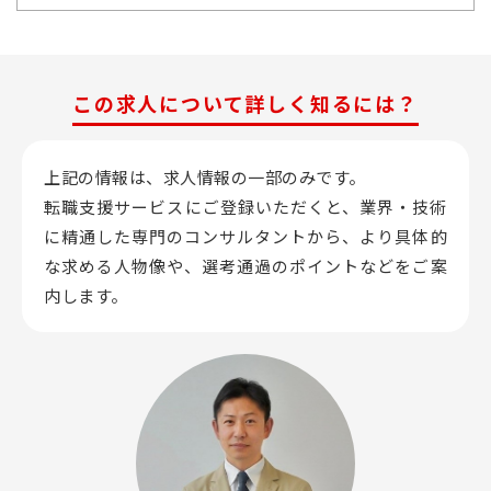
この求人について詳しく知るには？
上記の情報は、求人情報の一部のみです。
転職支援サービスにご登録いただくと、業界・技術
に精通した専門のコンサルタントから、
より具体的
な求める人物像や、選考通過のポイントなどをご案
内します。