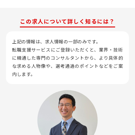
この求人について詳しく知るには？
上記の情報は、求人情報の一部のみです。
転職支援サービスにご登録いただくと、業界・技術
に精通した専門のコンサルタントから、
より具体的
な求める人物像や、選考通過のポイントなどをご案
内します。