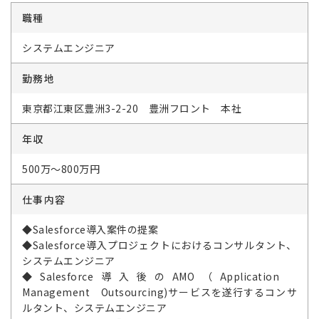
職種
システムエンジニア
勤務地
東京都江東区豊洲3-2-20 豊洲フロント 本社
年収
500万～800万円
仕事内容
◆Salesforce導入案件の提案
◆Salesforce導入プロジェクトにおけるコンサルタント、
システムエンジニア
◆Salesforce導入後のAMO（Application
Management Outsourcing)サービスを遂行するコンサ
ルタント、システムエンジニア