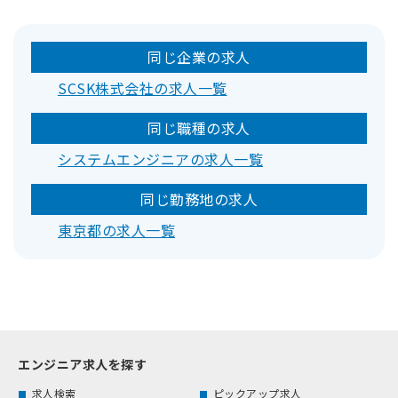
同じ企業の求人
SCSK株式会社の求人一覧
同じ職種の求人
システムエンジニアの求人一覧
同じ勤務地の求人
東京都の求人一覧
エンジニア求人を探す
求人検索
ピックアップ求人