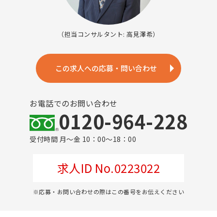
（担当コンサルタント: 高見澤希）
この求人への応募・問い合わせ
お電話でのお問い合わせ
0120-964-228
受付時間 月～金 10：00～18：00
求人ID No.0223022
※応募・お問い合わせの際はこの番号をお伝えください