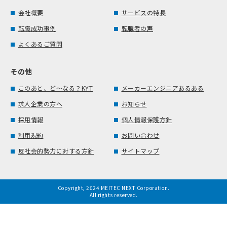
会社概要
サービスの特長
転職成功事例
転職者の声
よくあるご質問
その他
このあと、ど～なる？KYT
メーカーエンジニアあるある
求人企業の方へ
お知らせ
採用情報
個人情報保護方針
利用規約
お問い合わせ
反社会的勢力に対する方針
サイトマップ
Copyright, 2024 MEITEC NEXT Corporation.
All rights reserved.