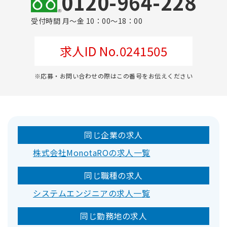
0120-964-228
受付時間 月～金 10：00～18：00
求人ID No.0241505
※応募・お問い合わせの際はこの番号をお伝えください
同じ企業の求人
株式会社MonotaROの求人一覧
同じ職種の求人
システムエンジニアの求人一覧
同じ勤務地の求人