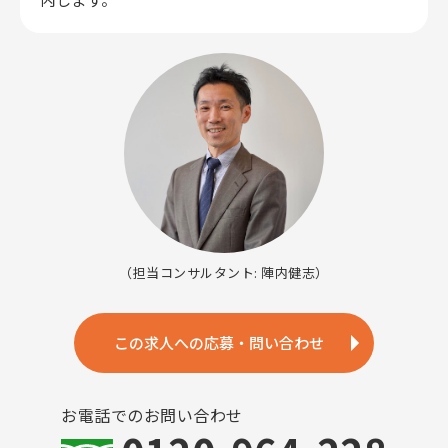
（担当コンサルタント: 陣内健志）
この求人への応募・問い合わせ
お電話でのお問い合わせ