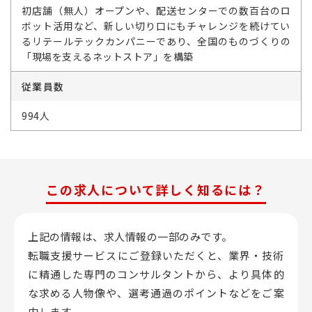
初店舗（無人）オープンや、配送センターでの数百台のロ
ボット活用など、新しい切り口にもチャレンジを続けてい
るリテールテックカンパニーであり、全国のものづくりの
「現場を支えるネットストア」を構築
従業員数
994人
この求人について詳しく知るには？
上記の情報は、求人情報の一部のみです。
転職支援サービスにご登録いただくと、業界・技術
に精通した専門のコンサルタントから、
より具体的
な求める人物像や、選考通過のポイントなどをご案
内します。