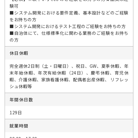
験可
■システム開発における要件定義、基本設計などのご経験
をお持ちの方
■システム開発におけるテスト工程のご経験をお持ちの方
■自治体にて、仕様標準化に関わる業務のご経験をお持ち
の方
休日休暇
完全週休2日制（土・日曜日）、祝日、GW、夏季休暇、年
末年始休暇、年次有給休暇（24日）、慶弔休暇、育児休
暇、介護休暇、家族看護休暇、配偶者出産休暇、 リフレッ
シュ休暇等
年間休日数
129日
就業時間