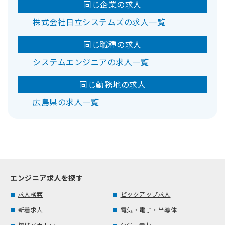
同じ企業の求人
株式会社日立システムズの求人一覧
同じ職種の求人
システムエンジニアの求人一覧
同じ勤務地の求人
広島県の求人一覧
エンジニア求人を探す
求人検索
ピックアップ求人
新着求人
電気・電子・半導体