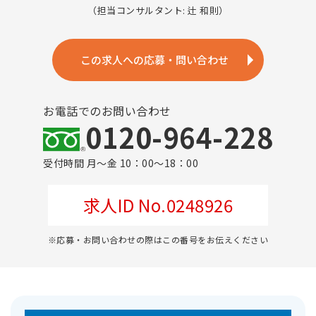
（担当コンサルタント: 辻 和則）
この求人への応募・問い合わせ
お電話でのお問い合わせ
0120-964-228
受付時間 月～金 10：00～18：00
求人ID No.0248926
※応募・お問い合わせの際はこの番号をお伝えください