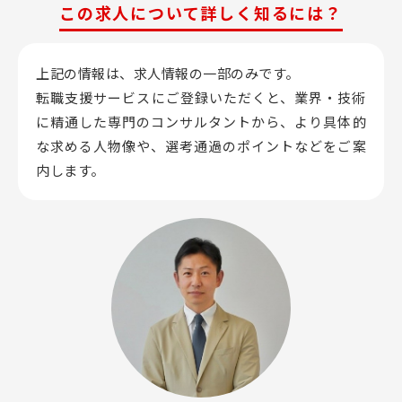
この求人について詳しく知るには？
上記の情報は、求人情報の一部のみです。
転職支援サービスにご登録いただくと、業界・技術
に精通した専門のコンサルタントから、
より具体的
な求める人物像や、選考通過のポイントなどをご案
内します。