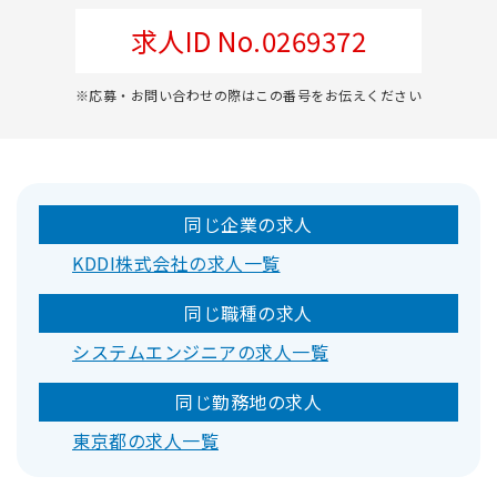
求人ID No.0269372
※応募・お問い合わせの際はこの番号をお伝えください
同じ企業の求人
KDDI株式会社の求人一覧
同じ職種の求人
システムエンジニアの求人一覧
同じ勤務地の求人
東京都の求人一覧