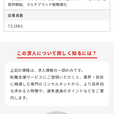
提供開始、マルチブランド戦略強化
従業員数
73,198人
この求人について詳しく知るには？
上記の情報は、求人情報の一部のみです。
転職支援サービスにご登録いただくと、業界・技術
に精通した専門のコンサルタントから、
より具体的
な求める人物像や、選考通過のポイントなどをご案
内します。