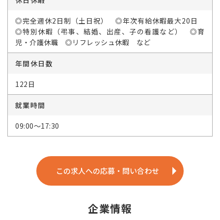
休日休暇
◎完全週休2日制（土日祝） ◎年次有給休暇最大20日
◎特別休暇（弔事、結婚、出産、子の看護など） ◎育
児・介護休職 ◎リフレッシュ休暇 など
年間休日数
122日
就業時間
09:00～17:30
この求人への応募・問い合わせ
企業情報