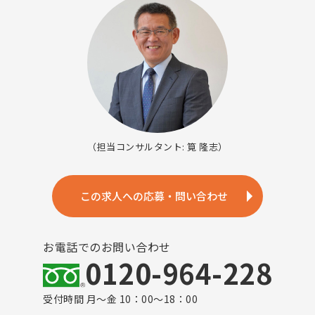
（担当コンサルタント: 筧 隆志）
この求人への応募・問い合わせ
お電話でのお問い合わせ
0120-964-228
受付時間 月～金 10：00～18：00