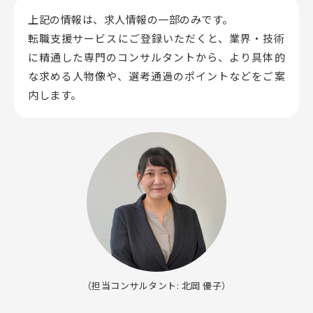
上記の情報は、求人情報の一部のみです。
転職支援サービスにご登録いただくと、業界・技術
に精通した専門のコンサルタントから、
より具体的
な求める人物像や、選考通過のポイントなどをご案
内します。
（担当コンサルタント: 北岡 優子）