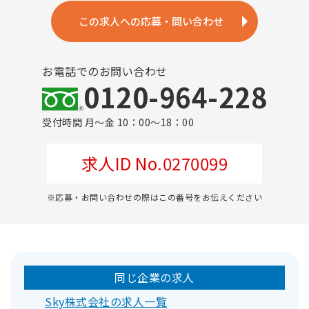
この求人への応募・問い合わせ
お電話でのお問い合わせ
0120-964-228
受付時間 月～金 10：00～18：00
求人ID No.0270099
※応募・お問い合わせの際はこの番号をお伝えください
同じ企業の求人
Sky株式会社の求人一覧