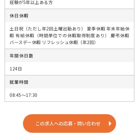
経験が5年以上ある方
休日休暇
土日祝（ただし年2回土曜出勤あり） 夏季休暇 年末年始休
暇 有給休暇（時間単位での休暇取得制度あり） 慶弔休暇
バースデー休暇 リフレッシュ休暇（年2回）
年間休日数
124日
就業時間
08:45～17:30
この求人への応募・問い合わせ