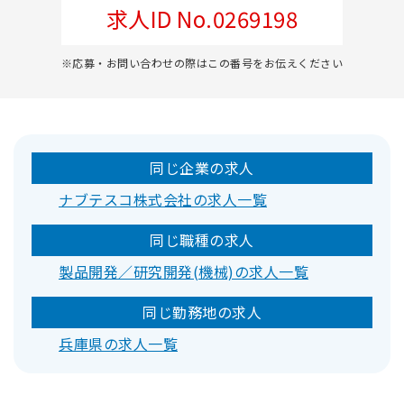
求人ID No.0269198
※応募・お問い合わせの際はこの番号をお伝えください
同じ企業の求人
ナブテスコ株式会社の求人一覧
同じ職種の求人
製品開発／研究開発(機械)の求人一覧
同じ勤務地の求人
兵庫県の求人一覧