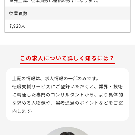
※売上高、従業員数は連結の数字になります。
従業員数
7,928人
この求人について詳しく知るには？
上記の情報は、求人情報の一部のみです。
転職支援サービスにご登録いただくと、業界・技術
に精通した専門のコンサルタントから、
より具体的
な求める人物像や、選考通過のポイントなどをご案
内します。