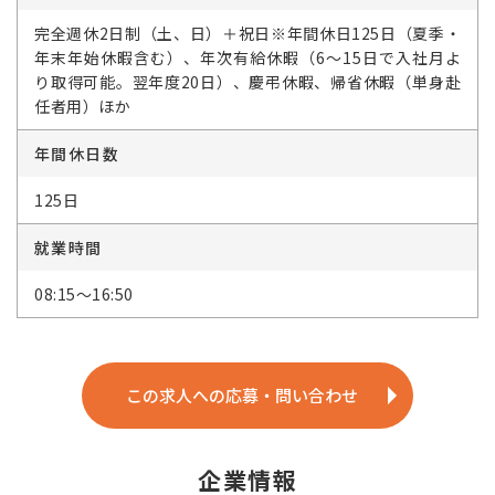
完全週休2日制（土、日）＋祝日※年間休日125日（夏季・
年末年始休暇含む）、年次有給休暇（6～15日で入社月よ
り取得可能。翌年度20日）、慶弔休暇、帰省休暇（単身赴
任者用）ほか
年間休日数
125日
就業時間
08:15～16:50
この求人への応募・問い合わせ
企業情報