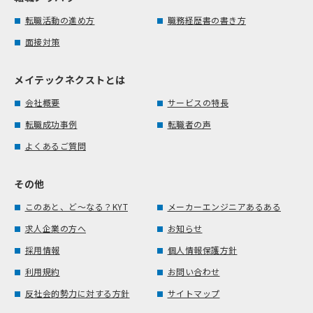
転職活動の進め方
職務経歴書の書き方
面接対策
メイテックネクストとは
会社概要
サービスの特長
転職成功事例
転職者の声
よくあるご質問
その他
このあと、ど～なる？KYT
メーカーエンジニアあるある
求人企業の方へ
お知らせ
採用情報
個人情報保護方針
利用規約
お問い合わせ
反社会的勢力に対する方針
サイトマップ