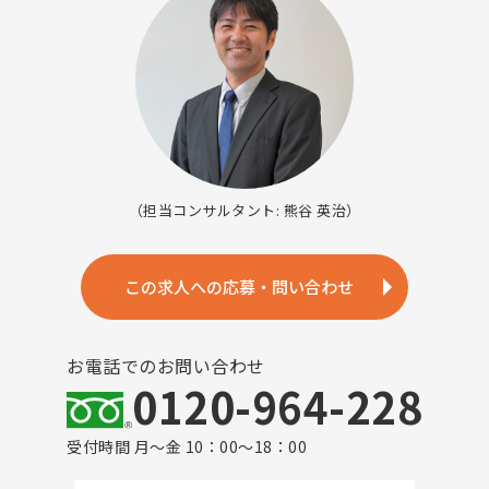
（担当コンサルタント: 熊谷 英治）
この求人への応募・問い合わせ
お電話でのお問い合わせ
0120-964-228
受付時間 月～金 10：00～18：00