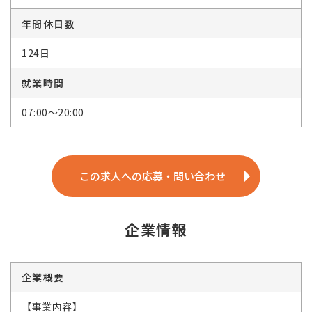
年間休日数
124日
就業時間
07:00～20:00
この求人への応募・問い合わせ
企業情報
企業概要
【事業内容】