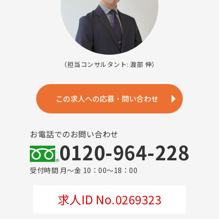
（担当コンサルタント: 渡部 伸）
この求人への応募・問い合わせ
お電話でのお問い合わせ
0120-964-228
受付時間 月～金 10：00～18：00
求人ID No.0269323