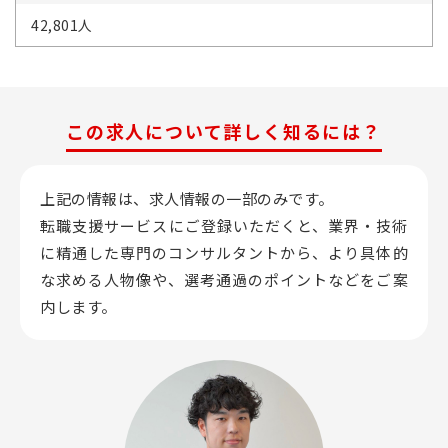
42,801人
この求人について詳しく知るには？
上記の情報は、求人情報の一部のみです。
転職支援サービスにご登録いただくと、業界・技術
に精通した専門のコンサルタントから、
より具体的
な求める人物像や、選考通過のポイントなどをご案
内します。