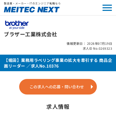
製造業・メーカー・ITのエンジニア転職なら
ブラザー工業株式会社
情報更新日： 2026年07月19日
求人ID No.0269323
【堀田】業務用ラベリング事業の拡大を牽引する 商品企
画リーダー ／求人No.10376
この求人への応募・問い合わせ
求人情報