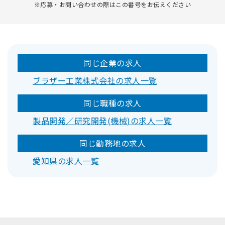
※応募・お問い合わせの際はこの番号をお伝えください
同じ企業の求人
ブラザー工業株式会社の求人一覧
同じ職種の求人
製品開発／研究開発(機械)の求人一覧
同じ勤務地の求人
愛知県の求人一覧