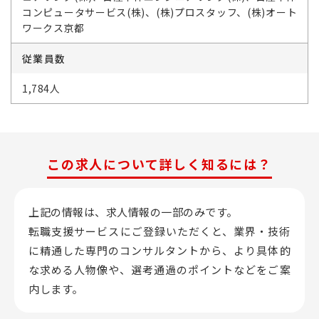
コンピュータサービス(株)、(株)プロスタッフ、(株)オート
ワークス京都
従業員数
1,784人
この求人について詳しく知るには？
上記の情報は、求人情報の一部のみです。
転職支援サービスにご登録いただくと、業界・技術
に精通した専門のコンサルタントから、
より具体的
な求める人物像や、選考通過のポイントなどをご案
内します。