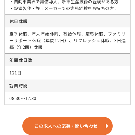
・自動車業界で設備導入、新車生産技術の経験がある方
・設備製作・施工メーカーでの実務経験をお持ちの方。
休日休暇
夏季休暇、年末年始休暇、有給休暇、慶弔休暇、ファミリ
ーサポート休暇（年間12日）、リフレッシュ休暇、3日連
続（年2回）休暇
年間休日数
121日
就業時間
08:30～17:30
この求人への応募・問い合わせ