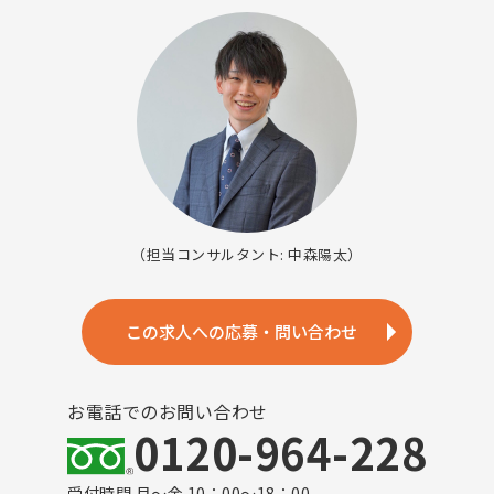
（担当コンサルタント: 中森陽太）
この求人への応募・問い合わせ
お電話でのお問い合わせ
0120-964-228
受付時間 月～金 10：00～18：00