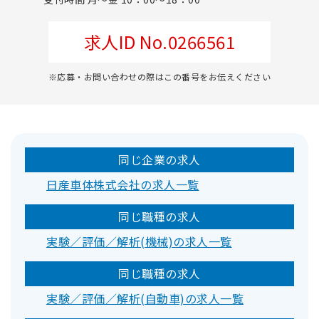
求人ID No.0266561
※応募・お問い合わせの際はこの番号をお伝えください
同じ企業の求人
日産車体株式会社の求人一覧
同じ職種の求人
実験／評価／解析(機械)の求人一覧
同じ職種の求人
実験／評価／解析(自動車)の求人一覧