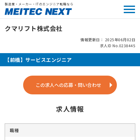
製造業・メーカー・ITのエンジニア転職なら
クマリフト株式会社
情報更新日： 2025年06月02日
求人ID No.0238445
【前橋】サービスエンジニア
この求人への応募・問い合わせ
求人情報
職種