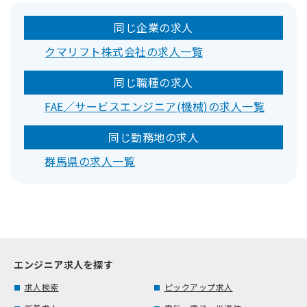
同じ企業の求人
クマリフト株式会社の求人一覧
同じ職種の求人
FAE／サービスエンジニア(機械)の求人一覧
同じ勤務地の求人
群馬県の求人一覧
エンジニア求人を探す
求人検索
ピックアップ求人