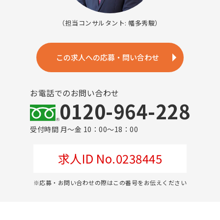
（担当コンサルタント: 幡多秀駿）
この求人への応募・問い合わせ
お電話でのお問い合わせ
0120-964-228
受付時間 月～金 10：00～18：00
求人ID No.0238445
※応募・お問い合わせの際はこの番号をお伝えください