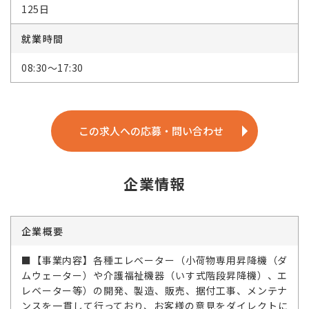
125日
就業時間
08:30～17:30
この求人への応募・問い合わせ
企業情報
企業概要
■【事業内容】各種エレベーター（小荷物専用昇降機（ダ
ムウェーター）や介護福祉機器（いす式階段昇降機）、エ
レベーター等）の開発、製造、販売、据付工事、メンテナ
ンスを一貫して行っており、お客様の意見をダイレクトに