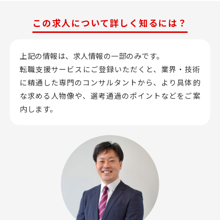
この求人について詳しく知るには？
上記の情報は、求人情報の一部のみです。
転職支援サービスにご登録いただくと、業界・技術
に精通した専門のコンサルタントから、
より具体的
な求める人物像や、選考通過のポイントなどをご案
内します。