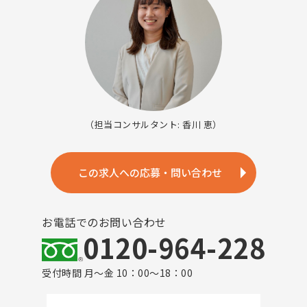
（担当コンサルタント: 香川 恵）
この求人への応募・問い合わせ
お電話でのお問い合わせ
0120-964-228
受付時間 月～金 10：00～18：00