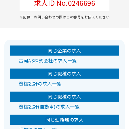
求人ID No.0246696
※応募・お問い合わせの際はこの番号をお伝えください
同じ企業の求人
古河AS株式会社の求人一覧
同じ職種の求人
機械設計の求人一覧
同じ職種の求人
機械設計(自動車)の求人一覧
同じ勤務地の求人