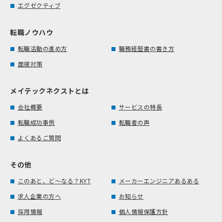
エグゼクティブ
転職ノウハウ
転職活動の進め方
職務経歴書の書き方
面接対策
メイテックネクストとは
会社概要
サービスの特長
転職成功事例
転職者の声
よくあるご質問
その他
このあと、ど～なる？KYT
メーカーエンジニアあるある
求人企業の方へ
お知らせ
採用情報
個人情報保護方針