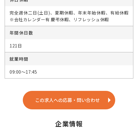
完全週休二日(土日)、夏期休暇、年末年始休暇、有給休暇
※会社カレンダー有 慶弔休暇、リフレッシュ休暇
年間休日数
121日
就業時間
09:00～17:45
この求人への応募・問い合わせ
企業情報