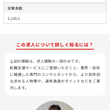
従業員数
2,145人
この求人について詳しく知るには？
上記の情報は、求人情報の一部のみです。
転職支援サービスにご登録いただくと、業界・技術
に精通した専門のコンサルタントから、
より具体的
な求める人物像や、選考通過のポイントなどをご案
内します。