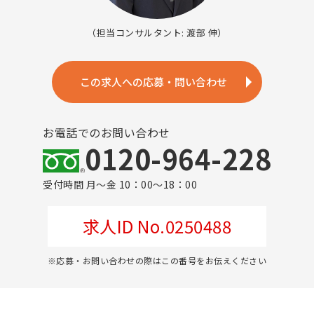
（担当コンサルタント: 渡部 伸）
この求人への応募・問い合わせ
お電話でのお問い合わせ
0120-964-228
受付時間 月～金 10：00～18：00
求人ID No.0250488
※応募・お問い合わせの際はこの番号をお伝えください