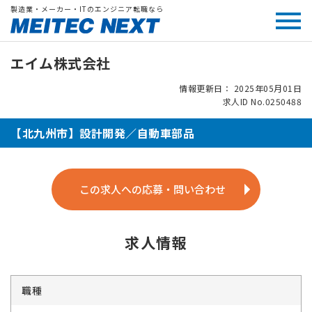
製造業・メーカー・ITのエンジニア転職なら
エイム株式会社
情報更新日： 2025年05月01日
求人ID No.0250488
【北九州市】設計開発／自動車部品
この求人への応募・問い合わせ
求人情報
職種