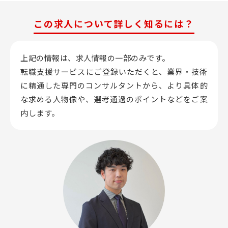
この求人について詳しく知るには？
上記の情報は、求人情報の一部のみです。
転職支援サービスにご登録いただくと、業界・技術
に精通した専門のコンサルタントから、
より具体的
な求める人物像や、選考通過のポイントなどをご案
内します。