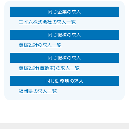
同じ企業の求人
エイム株式会社の求人一覧
同じ職種の求人
機械設計の求人一覧
同じ職種の求人
機械設計(自動車)の求人一覧
同じ勤務地の求人
福岡県の求人一覧