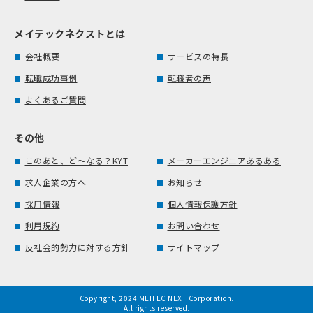
メイテックネクストとは
会社概要
サービスの特長
転職成功事例
転職者の声
よくあるご質問
その他
このあと、ど～なる？KYT
メーカーエンジニアあるある
求人企業の方へ
お知らせ
採用情報
個人情報保護方針
利用規約
お問い合わせ
反社会的勢力に対する方針
サイトマップ
Copyright, 2024 MEITEC NEXT Corporation.
All rights reserved.