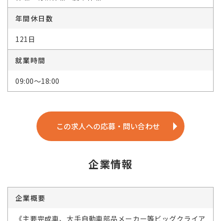
年間休日数
121日
就業時間
09:00～18:00
この求人への応募・問い合わせ
企業情報
企業概要
《主要完成車、大手自動車部品メーカー等ビッグクライア