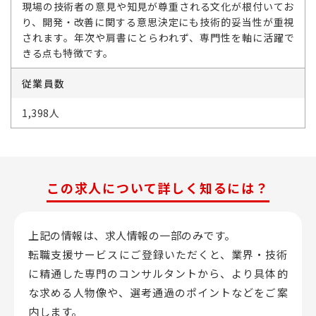
現場の技術者の意見や知見が尊重される文化が根付いてお
り、開発・改善に関する意思決定にも技術的妥当性が重視
されます。年次や肩書にとらわれず、専門性を軸に活躍で
きる点も特徴です。
従業員数
1,398人
この求人について詳しく知るには？
上記の情報は、求人情報の一部のみです。
転職支援サービスにご登録いただくと、業界・技術
に精通した専門のコンサルタントから、
より具体的
な求める人物像や、選考通過のポイントなどをご案
内します。