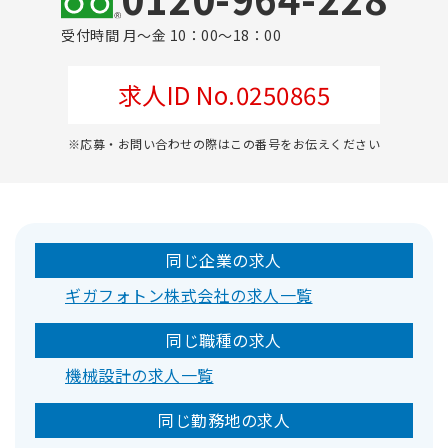
受付時間 月～金 10：00～18：00
求人ID No.0250865
※応募・お問い合わせの際はこの番号をお伝えください
同じ企業の求人
ギガフォトン株式会社の求人一覧
同じ職種の求人
機械設計の求人一覧
同じ勤務地の求人