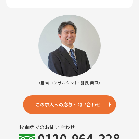
（担当コンサルタント: 計良 素直）
この求人への応募・問い合わせ
お電話でのお問い合わせ
0120-964-228