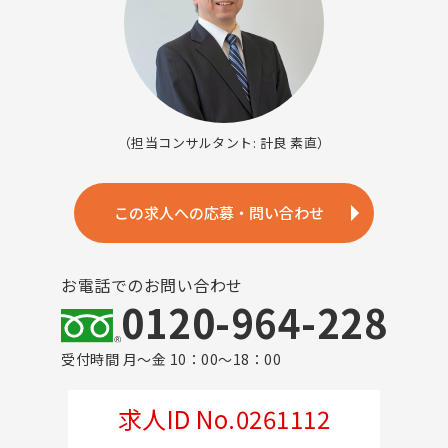
（担当コンサルタント: 計良 素直）
この求人への応募・問い合わせ
お電話でのお問い合わせ
0120-964-228
受付時間 月～金 10：00～18：00
求人ID No.0261112