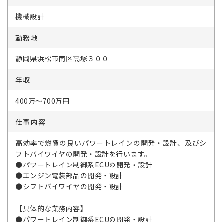
機械設計
勤務地
静岡県浜松市南区高塚３００
年収
400万～700万円
仕事内容
高効率で燃費の良いパワートレインの開発・設計、及びシ
フトバイワイヤの開発・設計を行います。
●パワートレイン制御系ECUの開発・設計
●エンジン電装部品の開発・設計
●シフトバイワイヤの開発・設計
【具体的な業務内容】
●パワートレイン制御系ECUの開発・設計