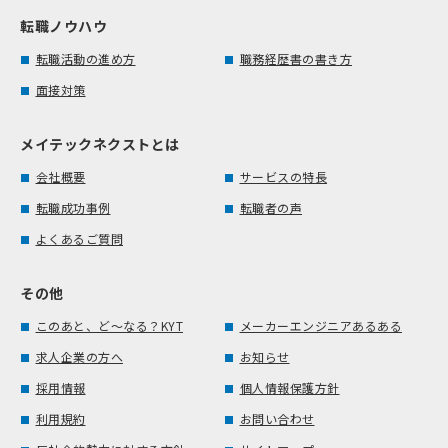
転職ノウハウ
転職活動の進め方
職務経歴書の書き方
面接対策
メイテックネクストとは
会社概要
サービスの特長
転職成功事例
転職者の声
よくあるご質問
その他
このあと、ど～なる？KYT
メーカーエンジニアあるある
求人企業の方へ
お知らせ
採用情報
個人情報保護方針
利用規約
お問い合わせ