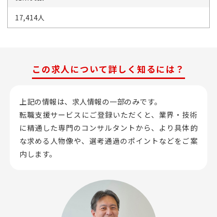
17,414人
この求人について詳しく知るには？
上記の情報は、求人情報の一部のみです。
転職支援サービスにご登録いただくと、業界・技術
に精通した専門のコンサルタントから、
より具体的
な求める人物像や、選考通過のポイントなどをご案
内します。