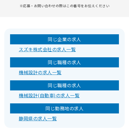
※応募・お問い合わせの際はこの番号をお伝えください
同じ企業の求人
スズキ株式会社の求人一覧
同じ職種の求人
機械設計の求人一覧
同じ職種の求人
機械設計(自動車)の求人一覧
同じ勤務地の求人
静岡県の求人一覧