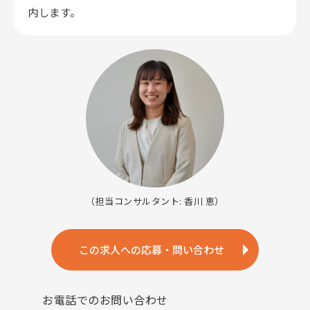
内します。
（担当コンサルタント: 香川 恵）
この求人への応募・問い合わせ
お電話でのお問い合わせ