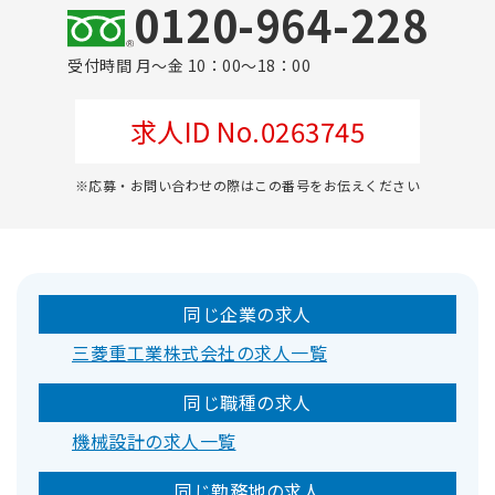
0120-964-228
受付時間 月～金 10：00～18：00
求人ID No.0263745
※応募・お問い合わせの際はこの番号をお伝えください
同じ企業の求人
三菱重工業株式会社の求人一覧
同じ職種の求人
機械設計の求人一覧
同じ勤務地の求人