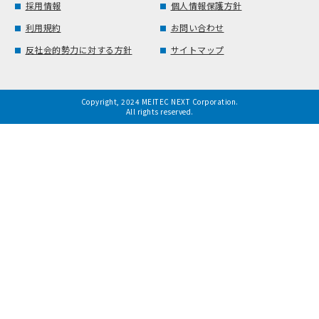
採用情報
個人情報保護方針
利用規約
お問い合わせ
反社会的勢力に対する方針
サイトマップ
Copyright, 2024 MEITEC NEXT Corporation.
All rights reserved.