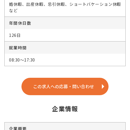
婚休暇、出産休暇、忌引休暇、ショートバケーション休暇
など
年間休日数
126日
就業時間
08:30～17:30
この求人への応募・問い合わせ
企業情報
企業概要