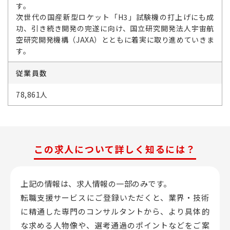
す。
次世代の国産新型ロケット「H3」試験機の打上げにも成
功、引き続き開発の完遂に向け、国立研究開発法人宇宙航
空研究開発機構（JAXA）とともに着実に取り進めていきま
す。
従業員数
78,861人
この求人について詳しく知るには？
上記の情報は、求人情報の一部のみです。
転職支援サービスにご登録いただくと、業界・技術
に精通した専門のコンサルタントから、
より具体的
な求める人物像や、選考通過のポイントなどをご案